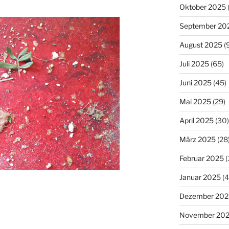
Oktober 2025
September 20
August 2025
(
Juli 2025
(65)
Juni 2025
(45)
Mai 2025
(29)
April 2025
(30)
März 2025
(28
Februar 2025
(
Januar 2025
(4
Dezember 202
November 20