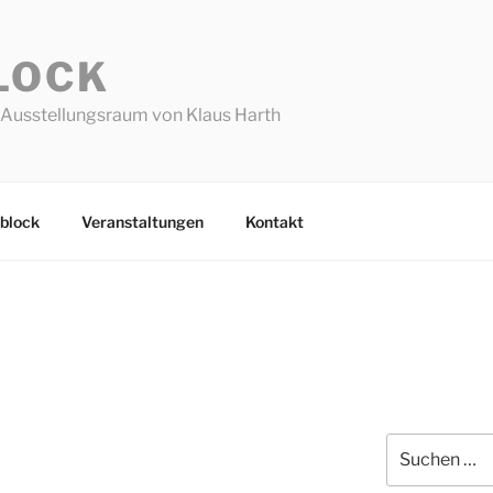
LOCK
Ausstellungsraum von Klaus Harth
block
Veranstaltungen
Kontakt
Suchen
nach: