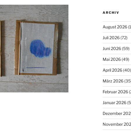
ARCHIV
August 2026
(
Juli 2026
(72)
Juni 2026
(59)
Mai 2026
(49)
April 2026
(40)
März 2026
(35
Februar 2026
(
Januar 2026
(5
Dezember 202
November 20