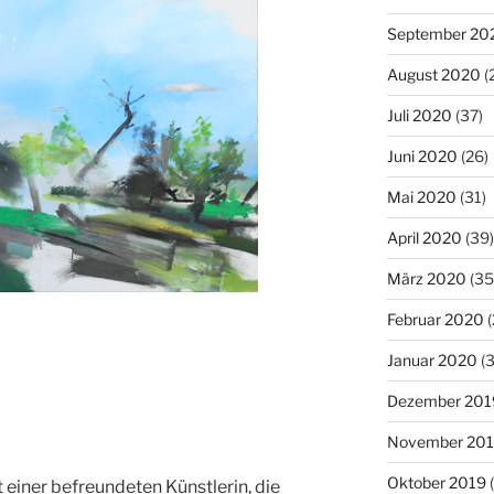
September 20
August 2020
(
Juli 2020
(37)
Juni 2020
(26)
Mai 2020
(31)
April 2020
(39)
März 2020
(35
Februar 2020
(
Januar 2020
(3
Dezember 201
November 20
Oktober 2019
(
 einer befreundeten Künstlerin, die