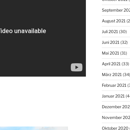
September 20
August 2021
(2
Juli 2021
(30)
Juni 2021
(32)
Mai 2021
(31)
April 2021
(33)
März 2021
(34
Februar 2021
(
Januar 2021
(4
Dezember 20
November 20
Oktober 2020