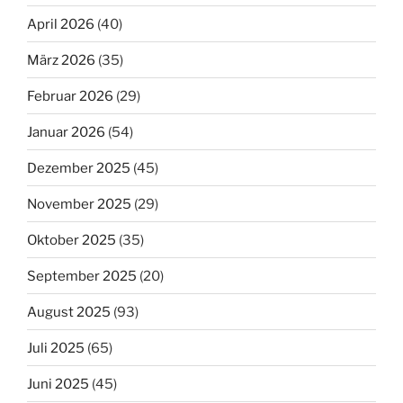
April 2026
(40)
März 2026
(35)
Februar 2026
(29)
Januar 2026
(54)
Dezember 2025
(45)
November 2025
(29)
Oktober 2025
(35)
September 2025
(20)
August 2025
(93)
Juli 2025
(65)
Juni 2025
(45)