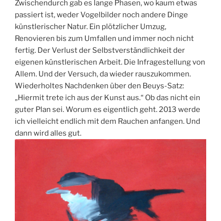
Zwischendurch gab es lange Phasen, wo kaum etwas
passiert ist, weder Vogelbilder noch andere Dinge
künstlerischer Natur. Ein plötzlicher Umzug,
Renovieren bis zum Umfallen und immer noch nicht
fertig. Der Verlust der Selbstverständlichkeit der
eigenen künstlerischen Arbeit. Die Infragestellung von
Allem. Und der Versuch, da wieder rauszukommen.
Wiederholtes Nachdenken über den Beuys-Satz:
„Hiermit trete ich aus der Kunst aus.“ Ob das nicht ein
guter Plan sei. Worum es eigentlich geht. 2013 werde
ich vielleicht endlich mit dem Rauchen anfangen. Und
dann wird alles gut.