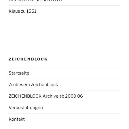
Klaus
zu
1551
ZEICHENBLOCK
Startseite
Zu diesem Zeichenblock
ZEICHENBLOCK Archive ab 2009 06
Veranstaltungen
Kontakt