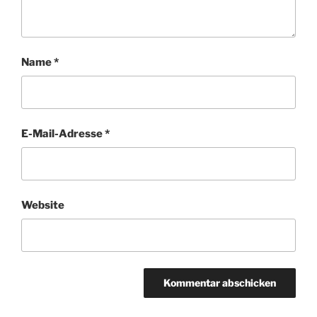
Name
*
E-Mail-Adresse
*
Website