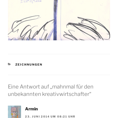
KATEGORIEN
ZEICHNUNGEN
Eine Antwort auf „mahnmal für den
unbekannten kreativwirtschafter“
Armin
23. JUNI 2014 UM 08:21 UHR