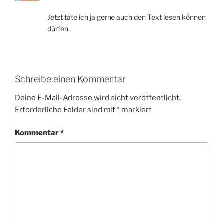
Jetzt täte ich ja gerne auch den Text lesen können
dürfen.
Schreibe einen Kommentar
Deine E-Mail-Adresse wird nicht veröffentlicht.
Erforderliche Felder sind mit
*
markiert
Kommentar
*