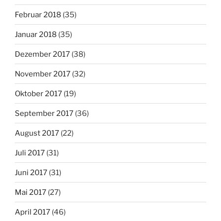
Februar 2018
(35)
Januar 2018
(35)
Dezember 2017
(38)
November 2017
(32)
Oktober 2017
(19)
September 2017
(36)
August 2017
(22)
Juli 2017
(31)
Juni 2017
(31)
Mai 2017
(27)
April 2017
(46)