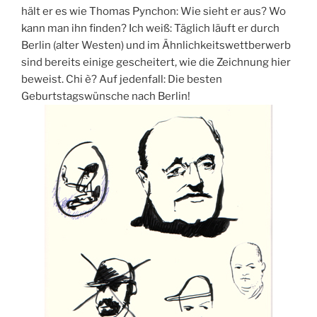
hält er es wie Thomas Pynchon: Wie sieht er aus? Wo
kann man ihn finden? Ich weiß: Täglich läuft er durch
Berlin (alter Westen) und im Ähnlichkeitswettberwerb
sind bereits einige gescheitert, wie die Zeichnung hier
beweist. Chi è? Auf jedenfall: Die besten
Geburtstagswünsche nach Berlin!