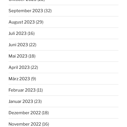
September 2023
(32)
August 2023
(29)
Juli 2023
(16)
Juni 2023
(22)
Mai 2023
(18)
April 2023
(22)
März 2023
(9)
Februar 2023
(11)
Januar 2023
(23)
Dezember 2022
(18)
November 2022
(16)