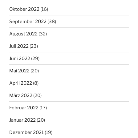
Oktober 2022
(16)
September 2022
(38)
August 2022
(32)
Juli 2022
(23)
Juni 2022
(29)
Mai 2022
(20)
April 2022
(8)
März 2022
(20)
Februar 2022
(17)
Januar 2022
(20)
Dezember 2021
(19)