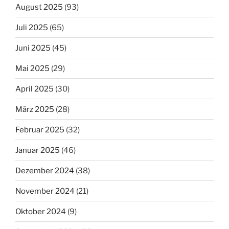
August 2025
(93)
Juli 2025
(65)
Juni 2025
(45)
Mai 2025
(29)
April 2025
(30)
März 2025
(28)
Februar 2025
(32)
Januar 2025
(46)
Dezember 2024
(38)
November 2024
(21)
Oktober 2024
(9)