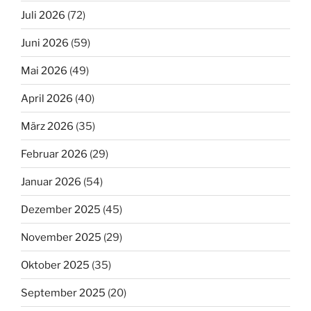
Juli 2026
(72)
Juni 2026
(59)
Mai 2026
(49)
April 2026
(40)
März 2026
(35)
Februar 2026
(29)
Januar 2026
(54)
Dezember 2025
(45)
November 2025
(29)
Oktober 2025
(35)
September 2025
(20)