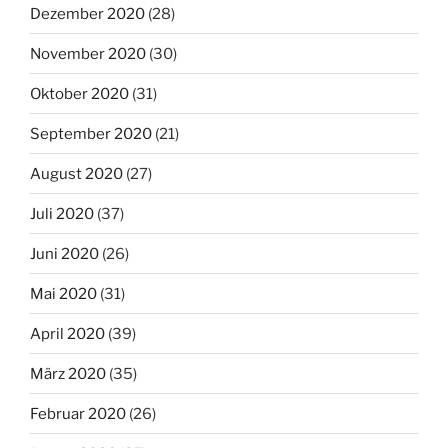
Dezember 2020
(28)
November 2020
(30)
Oktober 2020
(31)
September 2020
(21)
August 2020
(27)
Juli 2020
(37)
Juni 2020
(26)
Mai 2020
(31)
April 2020
(39)
März 2020
(35)
Februar 2020
(26)