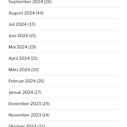
September 2024
(26)
August 2024
(44)
Juli 2024
(33)
Juni 2024
(15)
Mai 2024
(29)
April 2024
(21)
März 2024
(20)
Februar 2024
(26)
Januar 2024
(27)
Dezember 2023
(25)
November 2023
(14)
Oktober 2023
(22)