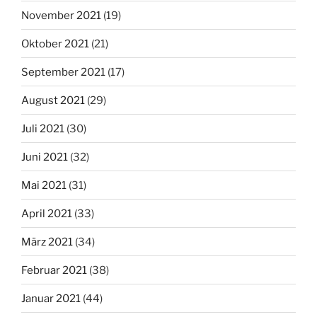
November 2021
(19)
Oktober 2021
(21)
September 2021
(17)
August 2021
(29)
Juli 2021
(30)
Juni 2021
(32)
Mai 2021
(31)
April 2021
(33)
März 2021
(34)
Februar 2021
(38)
Januar 2021
(44)