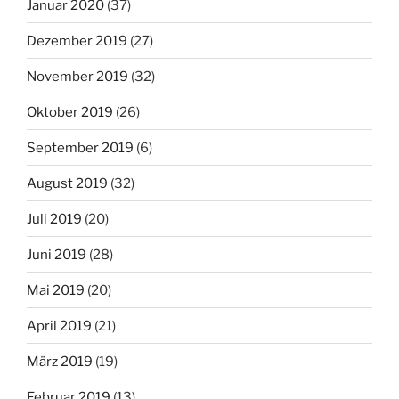
Januar 2020
(37)
Dezember 2019
(27)
November 2019
(32)
Oktober 2019
(26)
September 2019
(6)
August 2019
(32)
Juli 2019
(20)
Juni 2019
(28)
Mai 2019
(20)
April 2019
(21)
März 2019
(19)
Februar 2019
(13)