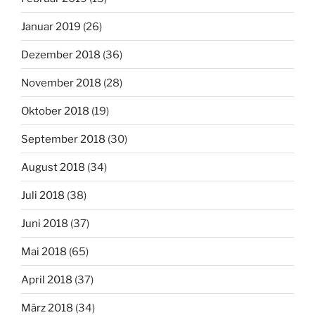
Januar 2019
(26)
Dezember 2018
(36)
November 2018
(28)
Oktober 2018
(19)
September 2018
(30)
August 2018
(34)
Juli 2018
(38)
Juni 2018
(37)
Mai 2018
(65)
April 2018
(37)
März 2018
(34)