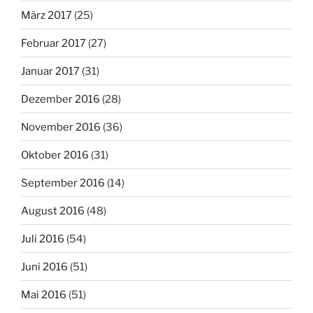
März 2017
(25)
Februar 2017
(27)
Januar 2017
(31)
Dezember 2016
(28)
November 2016
(36)
Oktober 2016
(31)
September 2016
(14)
August 2016
(48)
Juli 2016
(54)
Juni 2016
(51)
Mai 2016
(51)