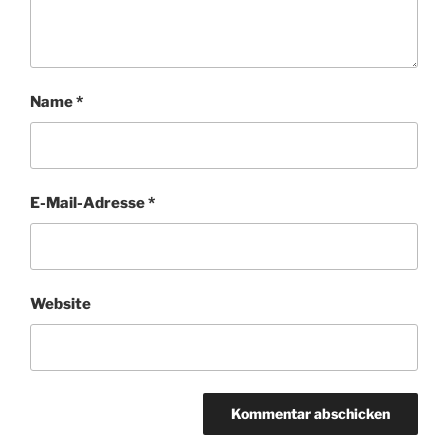
Name
*
E-Mail-Adresse
*
Website