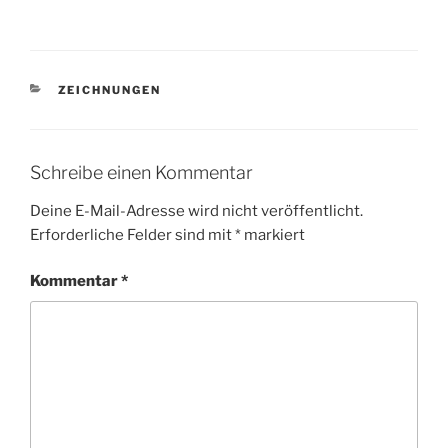
KATEGORIEN
ZEICHNUNGEN
Schreibe einen Kommentar
Deine E-Mail-Adresse wird nicht veröffentlicht.
Erforderliche Felder sind mit
*
markiert
Kommentar
*