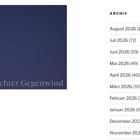
ARCHIV
August 2026
(
Juli 2026
(72)
Juni 2026
(59)
Mai 2026
(49)
April 2026
(40)
März 2026
(35
Februar 2026
(
Januar 2026
(5
Dezember 202
November 20