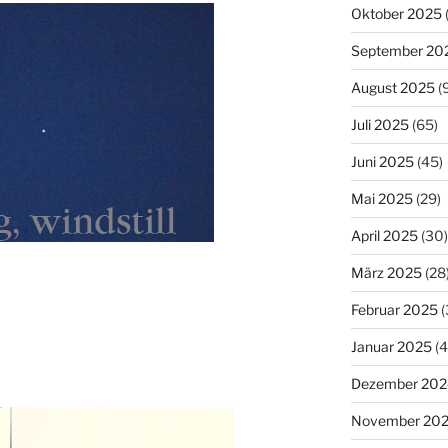
Oktober 2025
September 20
August 2025
(
Juli 2025
(65)
Juni 2025
(45)
Mai 2025
(29)
April 2025
(30)
März 2025
(28
Februar 2025
(
Januar 2025
(4
Dezember 202
November 20