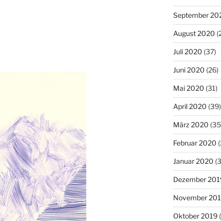
September 20
August 2020
(
Juli 2020
(37)
Juni 2020
(26)
Mai 2020
(31)
April 2020
(39)
März 2020
(35
Februar 2020
(
Januar 2020
(3
Dezember 201
November 20
Oktober 2019
(