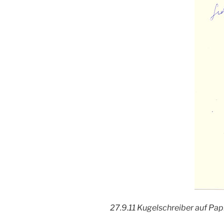
27.9.11 Kugelschreiber auf Pap