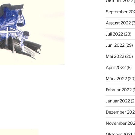
Oktober 2022
(
September 20
August 2022
(3
Juli 2022
(23)
Juni 2022
(29)
Mai 2022
(20)
April 2022
(8)
März 2022
(20
Februar 2022
(
Januar 2022
(2
Dezember 202
November 202
Oktober 2021
(