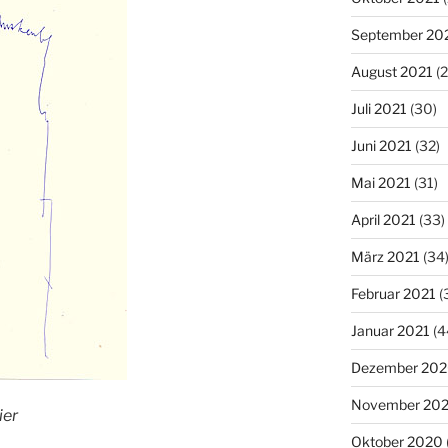
September 20
August 2021
(2
Juli 2021
(30)
Juni 2021
(32)
Mai 2021
(31)
April 2021
(33)
März 2021
(34
Februar 2021
(
Januar 2021
(4
Dezember 20
November 20
ier
Oktober 2020