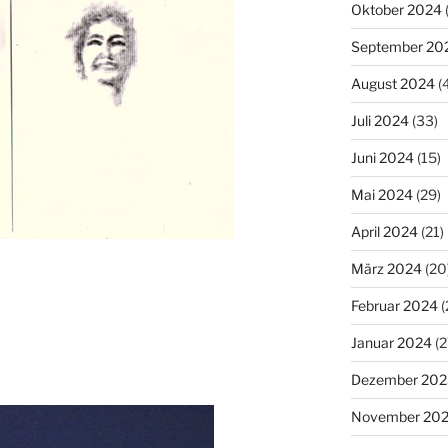
Oktober 2024
September 20
August 2024
(
Juli 2024
(33)
Juni 2024
(15)
Mai 2024
(29)
April 2024
(21)
März 2024
(20
Februar 2024
(
Januar 2024
(2
Dezember 202
November 20