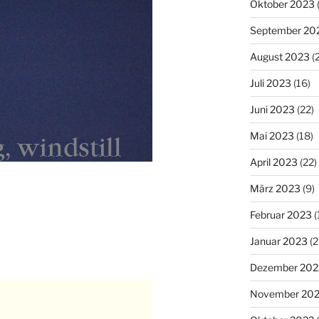
Oktober 2023
September 20
August 2023
(
Juli 2023
(16)
Juni 2023
(22)
Mai 2023
(18)
April 2023
(22)
März 2023
(9)
Februar 2023
(
Januar 2023
(2
Dezember 202
November 20