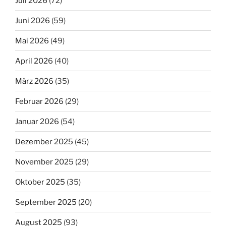
Juli 2026
(72)
Juni 2026
(59)
Mai 2026
(49)
April 2026
(40)
März 2026
(35)
Februar 2026
(29)
Januar 2026
(54)
Dezember 2025
(45)
November 2025
(29)
Oktober 2025
(35)
September 2025
(20)
August 2025
(93)