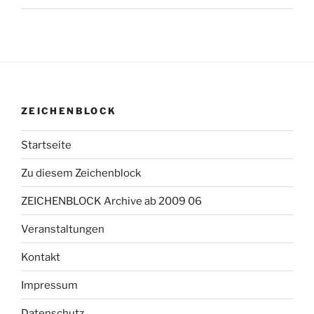
ZEICHENBLOCK
Startseite
Zu diesem Zeichenblock
ZEICHENBLOCK Archive ab 2009 06
Veranstaltungen
Kontakt
Impressum
Datenschutz