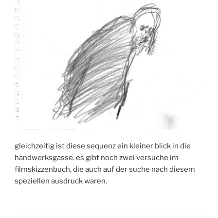
gleichzeitig ist diese sequenz ein kleiner blick in die
handwerksgasse. es gibt noch zwei versuche im
filmskizzenbuch, die auch auf der suche nach diesem
speziellen ausdruck waren.