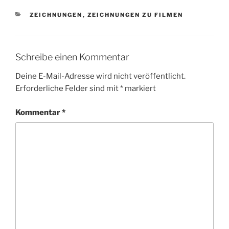
KATEGORIEN
ZEICHNUNGEN
,
ZEICHNUNGEN ZU FILMEN
Schreibe einen Kommentar
Deine E-Mail-Adresse wird nicht veröffentlicht.
Erforderliche Felder sind mit
*
markiert
Kommentar
*