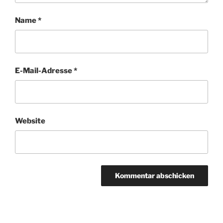
Name
*
E-Mail-Adresse
*
Website