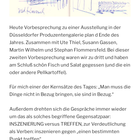
Heute Vorbesprechung zu einer Ausstellung in der
Düsseldorfer Produzentengalerie plan d Ende des
Jahres. Zusammen mit Ute Thiel, Susann Gassen,
Martin Wilhelm und Stephan Flommersfeld. Bei dieser
zweiten Vorbesprechung waren wir zu dritt und haben
am Schluß schön Fisch und Salat gegessen (und die ein
oder andere Pellkartoffel).
Für mich einer der Kernsätze des Tages: „Man muss die
Dinge nicht in Bezug bringen, sie sind in Bezug.“
Außerdem drehten sich die Gespräche immer wieder
um das als solches begriffene Gegensatzpaar:
INSZENIERUNG versus TREFFEN, zur Verdeutlichung
als Verben: inszenieren gegen „einen bestimmten
Punkt treffen“.