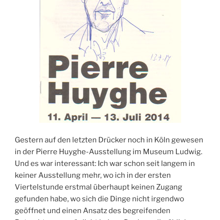
Gestern auf den letzten Drücker noch in Köln gewesen
in der Pierre Huyghe-Ausstellung im Museum Ludwig.
Und es war interessant: Ich war schon seit langem in
keiner Ausstellung mehr, wo ich in der ersten
Viertelstunde erstmal überhaupt keinen Zugang
gefunden habe, wo sich die Dinge nicht irgendwo
geöffnet und einen Ansatz des begreifenden