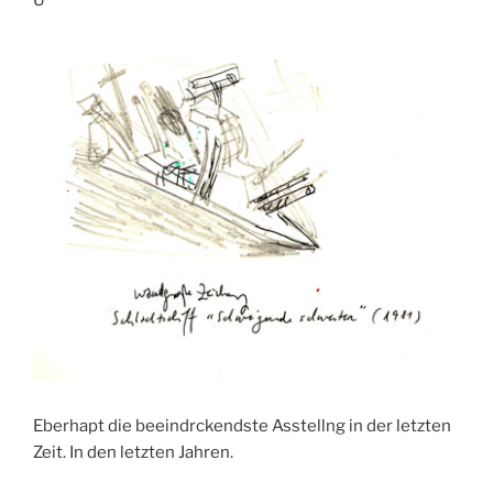
Eberhapt die beeindrckendste Asstellng in der letzten
Zeit. In den letzten Jahren.