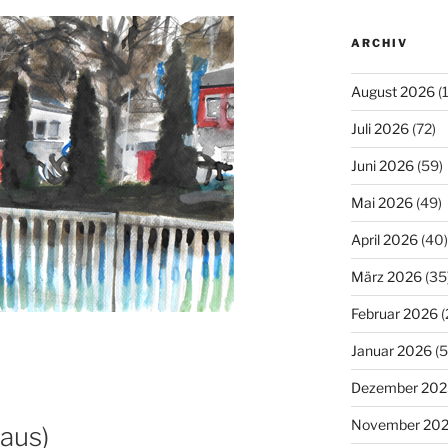
ARCHIV
August 2026
(
Juli 2026
(72)
Juni 2026
(59)
Mai 2026
(49)
April 2026
(40)
März 2026
(35
Februar 2026
(
Januar 2026
(5
Dezember 202
November 20
laus)