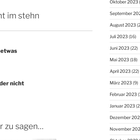
Oktober 2023
nt im stehn
September 20
August 2023
(
Juli 2023
(16)
Juni 2023
(22)
 etwas
Mai 2023
(18)
April 2023
(22)
März 2023
(9)
der nicht
Februar 2023
(
Januar 2023
(2
Dezember 202
hr zu sagen…
November 20