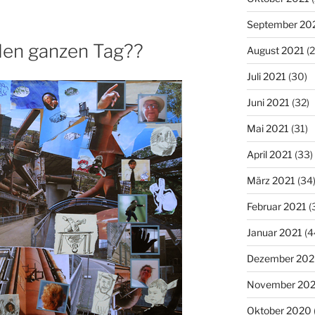
September 20
den ganzen Tag??
August 2021
(2
Juli 2021
(30)
Juni 2021
(32)
Mai 2021
(31)
April 2021
(33)
März 2021
(34
Februar 2021
(
Januar 2021
(4
Dezember 20
November 20
Oktober 2020