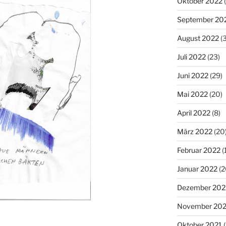
Oktober 2022
(
September 20
August 2022
(3
Juli 2022
(23)
Juni 2022
(29)
Mai 2022
(20)
April 2022
(8)
März 2022
(20
Februar 2022
(
Januar 2022
(2
Dezember 202
November 202
Oktober 2021
(