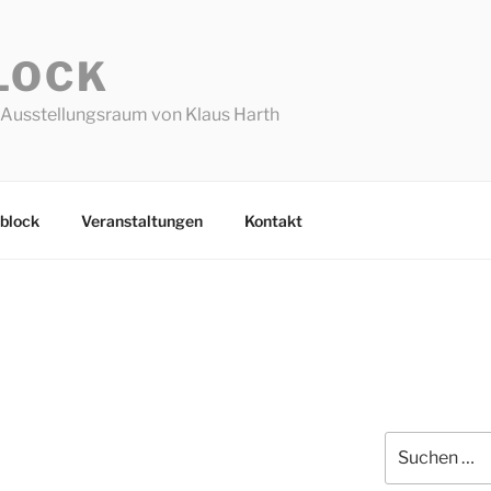
LOCK
Ausstellungsraum von Klaus Harth
block
Veranstaltungen
Kontakt
Suchen
nach: