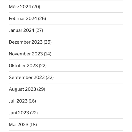
März 2024
(20)
Februar 2024
(26)
Januar 2024
(27)
Dezember 2023
(25)
November 2023
(14)
Oktober 2023
(22)
September 2023
(32)
August 2023
(29)
Juli 2023
(16)
Juni 2023
(22)
Mai 2023
(18)