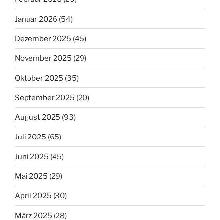
Januar 2026
(54)
Dezember 2025
(45)
November 2025
(29)
Oktober 2025
(35)
September 2025
(20)
August 2025
(93)
Juli 2025
(65)
Juni 2025
(45)
Mai 2025
(29)
April 2025
(30)
März 2025
(28)