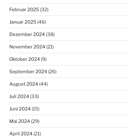
Februar 2025
(32)
Januar 2025
(46)
Dezember 2024
(38)
November 2024
(21)
Oktober 2024
(9)
September 2024
(26)
August 2024
(44)
Juli 2024
(33)
Juni 2024
(15)
Mai 2024
(29)
April 2024
(21)