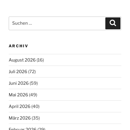
Beiträge
Suchen
Suche
nach:
ARCHIV
August 2026
(16)
Juli 2026
(72)
Juni 2026
(59)
Mai 2026
(49)
April 2026
(40)
März 2026
(35)
Februar 2026
(29)