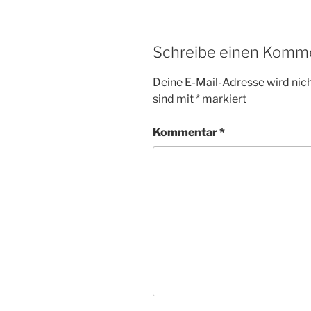
Schreibe einen Komm
Deine E-Mail-Adresse wird nicht
sind mit
*
markiert
Kommentar
*