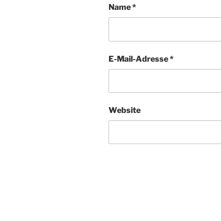
Name
*
E-Mail-Adresse
*
Website