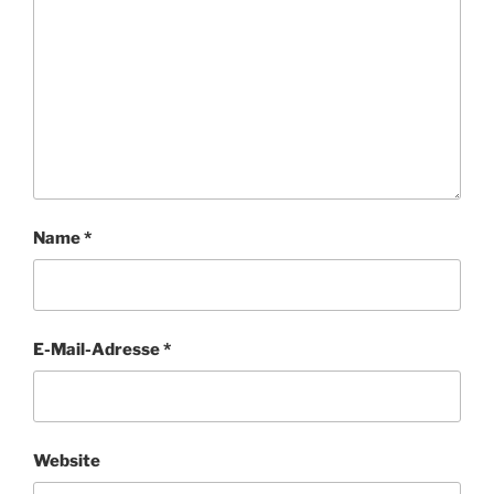
Name
*
E-Mail-Adresse
*
Website