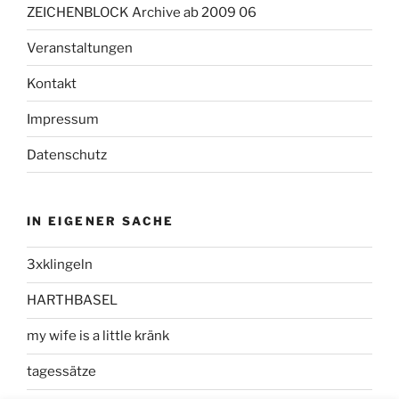
ZEICHENBLOCK Archive ab 2009 06
Veranstaltungen
Kontakt
Impressum
Datenschutz
IN EIGENER SACHE
3xklingeln
HARTHBASEL
my wife is a little kränk
tagessätze