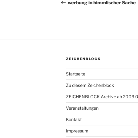
Beitrag
werbung in himmlischer Sache
ZEICHENBLOCK
Startseite
Zu diesem Zeichenblock
ZEICHENBLOCK Archive ab 2009 
Veranstaltungen
Kontakt
Impressum