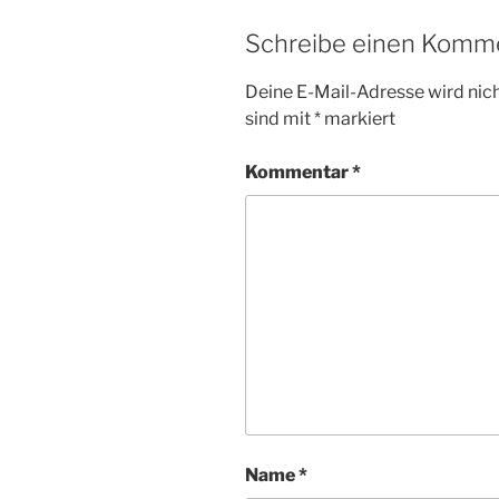
Schreibe einen Komm
Deine E-Mail-Adresse wird nicht
sind mit
*
markiert
Kommentar
*
Name
*