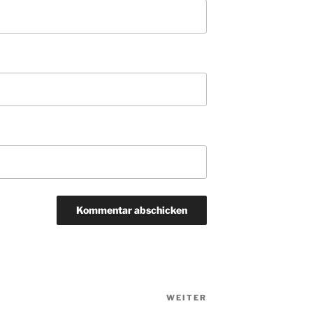
WEITER
Nächster