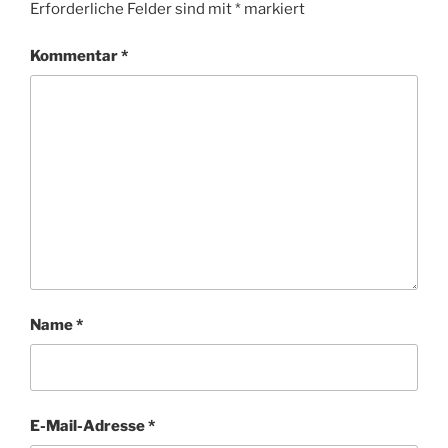
Erforderliche Felder sind mit
*
markiert
Kommentar
*
Name
*
E-Mail-Adresse
*