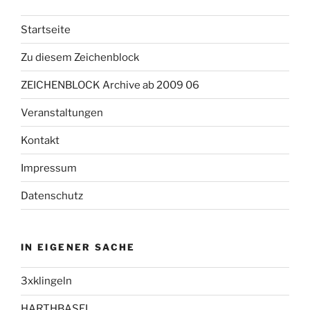
Startseite
Zu diesem Zeichenblock
ZEICHENBLOCK Archive ab 2009 06
Veranstaltungen
Kontakt
Impressum
Datenschutz
IN EIGENER SACHE
3xklingeln
HARTHBASEL