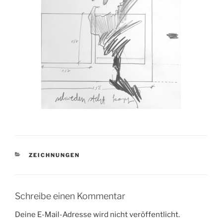
KATEGORIEN
ZEICHNUNGEN
Schreibe einen Kommentar
Deine E-Mail-Adresse wird nicht veröffentlicht.