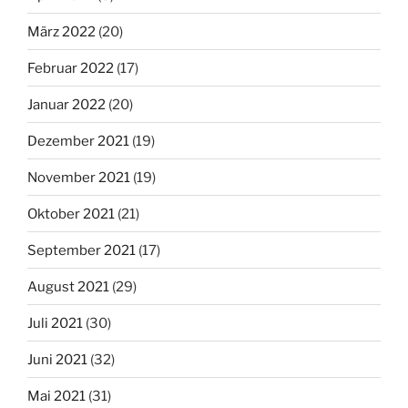
März 2022
(20)
Februar 2022
(17)
Januar 2022
(20)
Dezember 2021
(19)
November 2021
(19)
Oktober 2021
(21)
September 2021
(17)
August 2021
(29)
Juli 2021
(30)
Juni 2021
(32)
Mai 2021
(31)