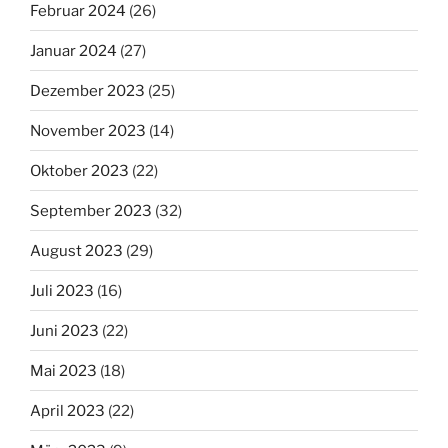
Februar 2024
(26)
Januar 2024
(27)
Dezember 2023
(25)
November 2023
(14)
Oktober 2023
(22)
September 2023
(32)
August 2023
(29)
Juli 2023
(16)
Juni 2023
(22)
Mai 2023
(18)
April 2023
(22)