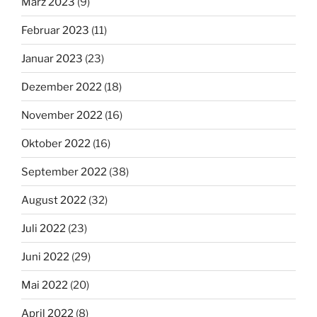
März 2023
(9)
Februar 2023
(11)
Januar 2023
(23)
Dezember 2022
(18)
November 2022
(16)
Oktober 2022
(16)
September 2022
(38)
August 2022
(32)
Juli 2022
(23)
Juni 2022
(29)
Mai 2022
(20)
April 2022
(8)