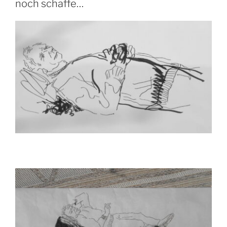
noch schaffe…