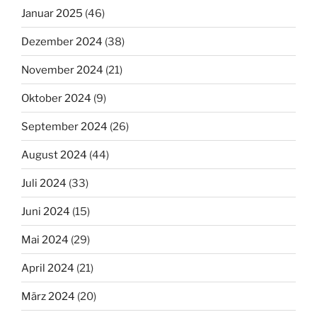
Januar 2025
(46)
Dezember 2024
(38)
November 2024
(21)
Oktober 2024
(9)
September 2024
(26)
August 2024
(44)
Juli 2024
(33)
Juni 2024
(15)
Mai 2024
(29)
April 2024
(21)
März 2024
(20)