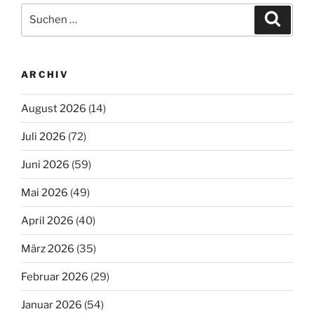
Suchen
Suche
nach:
ARCHIV
August 2026
(14)
Juli 2026
(72)
Juni 2026
(59)
Mai 2026
(49)
April 2026
(40)
März 2026
(35)
Februar 2026
(29)
Januar 2026
(54)