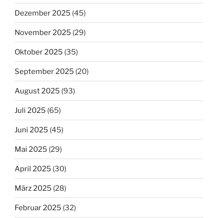
Dezember 2025
(45)
November 2025
(29)
Oktober 2025
(35)
September 2025
(20)
August 2025
(93)
Juli 2025
(65)
Juni 2025
(45)
Mai 2025
(29)
April 2025
(30)
März 2025
(28)
Februar 2025
(32)