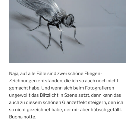
Naja, auf alle Fälle sind zwei schöne Fliegen-
Zeichnungen entstanden, die ich so auch noch nicht
gemacht habe. Und wenn sich beim Fotografieren
ungewollt das Blitzlicht in Szene setzt, dann kann das
auch zu diesem schönen Glanzeffekt steigern, den ich
so nicht gezeichnet habe, der mir aber hübsch gefällt.
Buona notte.