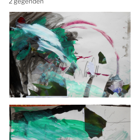
2 gegenden