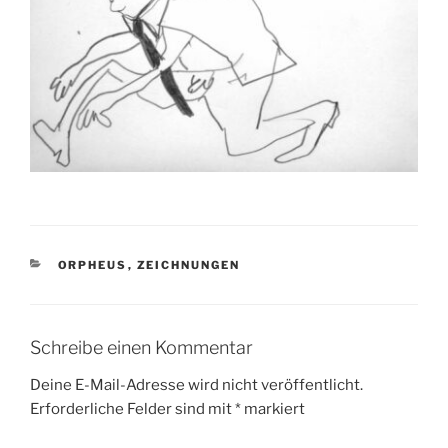
KATEGORIEN
ORPHEUS
,
ZEICHNUNGEN
Schreibe einen Kommentar
Deine E-Mail-Adresse wird nicht veröffentlicht.
Erforderliche Felder sind mit
*
markiert