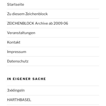
Startseite
Zu diesem Zeichenblock
ZEICHENBLOCK Archive ab 2009 06
Veranstaltungen
Kontakt
Impressum
Datenschutz
IN EIGENER SACHE
3xklingeln
HARTHBASEL