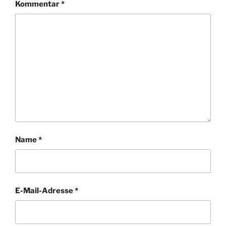
Kommentar
*
Name
*
E-Mail-Adresse
*