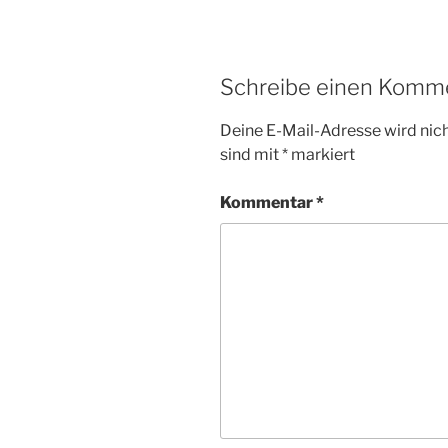
Schreibe einen Komm
Deine E-Mail-Adresse wird nicht
sind mit
*
markiert
Kommentar
*