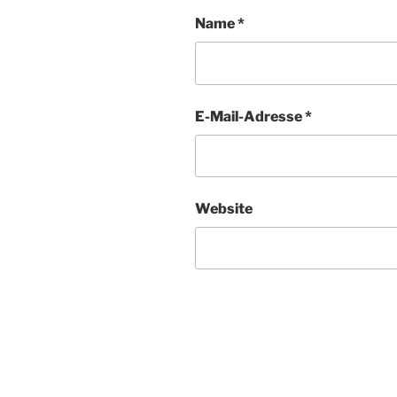
Name
*
E-Mail-Adresse
*
Website