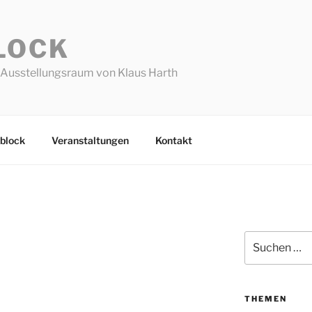
LOCK
Ausstellungsraum von Klaus Harth
block
Veranstaltungen
Kontakt
Suchen
nach:
THEMEN