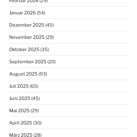
Februar 2026
(29)
Januar 2026
(54)
Dezember 2025
(45)
November 2025
(29)
Oktober 2025
(35)
September 2025
(20)
August 2025
(93)
Juli 2025
(65)
Juni 2025
(45)
Mai 2025
(29)
April 2025
(30)
März 2025
(28)