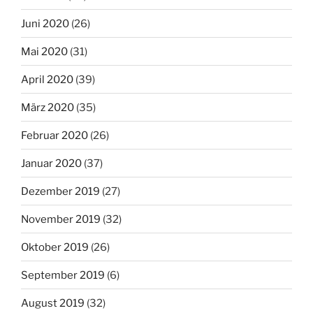
Juni 2020
(26)
Mai 2020
(31)
April 2020
(39)
März 2020
(35)
Februar 2020
(26)
Januar 2020
(37)
Dezember 2019
(27)
November 2019
(32)
Oktober 2019
(26)
September 2019
(6)
August 2019
(32)