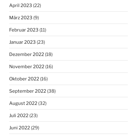
April 2023
(22)
März 2023
(9)
Februar 2023
(11)
Januar 2023
(23)
Dezember 2022
(18)
November 2022
(16)
Oktober 2022
(16)
September 2022
(38)
August 2022
(32)
Juli 2022
(23)
Juni 2022
(29)