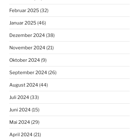
Februar 2025
(32)
Januar 2025
(46)
Dezember 2024
(38)
November 2024
(21)
Oktober 2024
(9)
September 2024
(26)
August 2024
(44)
Juli 2024
(33)
Juni 2024
(15)
Mai 2024
(29)
April 2024
(21)