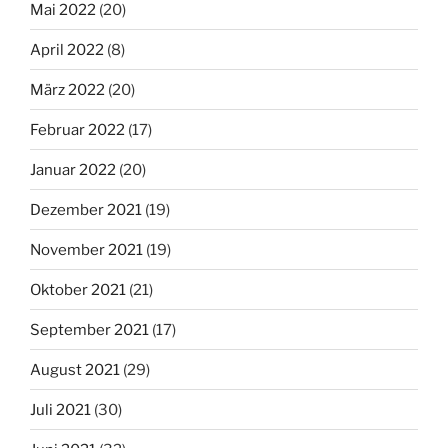
Mai 2022
(20)
April 2022
(8)
März 2022
(20)
Februar 2022
(17)
Januar 2022
(20)
Dezember 2021
(19)
November 2021
(19)
Oktober 2021
(21)
September 2021
(17)
August 2021
(29)
Juli 2021
(30)