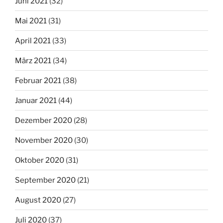
Juni 2021
(32)
Mai 2021
(31)
April 2021
(33)
März 2021
(34)
Februar 2021
(38)
Januar 2021
(44)
Dezember 2020
(28)
November 2020
(30)
Oktober 2020
(31)
September 2020
(21)
August 2020
(27)
Juli 2020
(37)