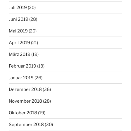
Juli 2019
(20)
Juni 2019
(28)
Mai 2019
(20)
April 2019
(21)
März 2019
(19)
Februar 2019
(13)
Januar 2019
(26)
Dezember 2018
(36)
November 2018
(28)
Oktober 2018
(19)
September 2018
(30)