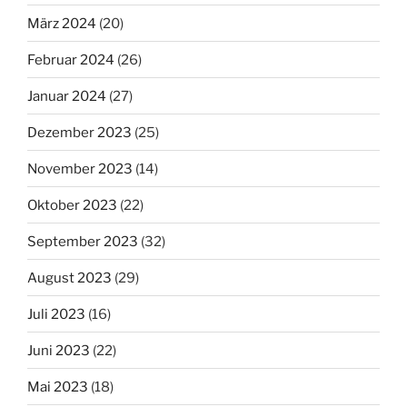
März 2024
(20)
Februar 2024
(26)
Januar 2024
(27)
Dezember 2023
(25)
November 2023
(14)
Oktober 2023
(22)
September 2023
(32)
August 2023
(29)
Juli 2023
(16)
Juni 2023
(22)
Mai 2023
(18)