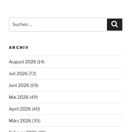
Suchen
Suche
nach:
ARCHIV
August 2026
(14)
Juli 2026
(72)
Juni 2026
(59)
Mai 2026
(49)
April 2026
(40)
März 2026
(35)