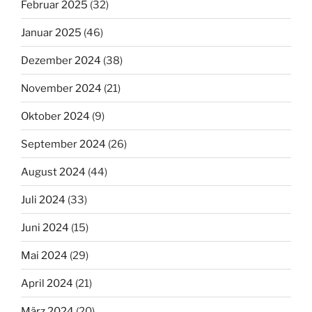
Februar 2025
(32)
Januar 2025
(46)
Dezember 2024
(38)
November 2024
(21)
Oktober 2024
(9)
September 2024
(26)
August 2024
(44)
Juli 2024
(33)
Juni 2024
(15)
Mai 2024
(29)
April 2024
(21)
März 2024
(20)