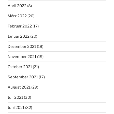
April 2022
(8)
März 2022
(20)
Februar 2022
(17)
Januar 2022
(20)
Dezember 2021
(19)
November 2021
(19)
Oktober 2021
(21)
September 2021
(17)
August 2021
(29)
Juli 2021
(30)
Juni 2021
(32)