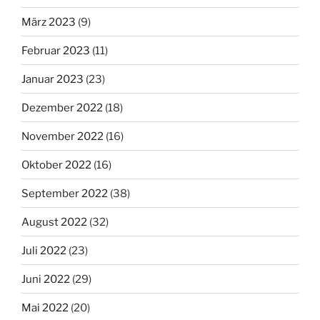
März 2023
(9)
Februar 2023
(11)
Januar 2023
(23)
Dezember 2022
(18)
November 2022
(16)
Oktober 2022
(16)
September 2022
(38)
August 2022
(32)
Juli 2022
(23)
Juni 2022
(29)
Mai 2022
(20)