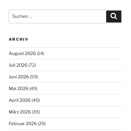
Suchen
Suche
nach:
ARCHIV
August 2026
(14)
Juli 2026
(72)
Juni 2026
(59)
Mai 2026
(49)
April 2026
(40)
März 2026
(35)
Februar 2026
(29)