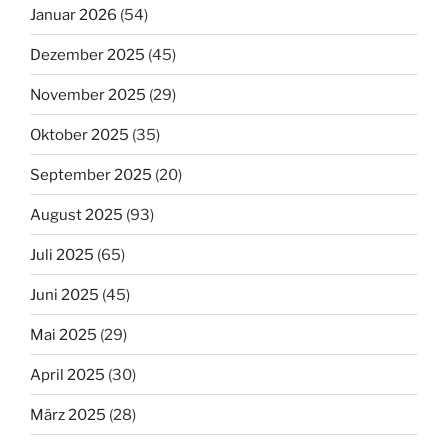
Januar 2026
(54)
Dezember 2025
(45)
November 2025
(29)
Oktober 2025
(35)
September 2025
(20)
August 2025
(93)
Juli 2025
(65)
Juni 2025
(45)
Mai 2025
(29)
April 2025
(30)
März 2025
(28)