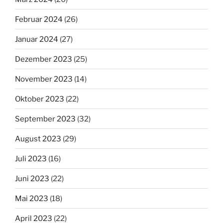
Februar 2024
(26)
Januar 2024
(27)
Dezember 2023
(25)
November 2023
(14)
Oktober 2023
(22)
September 2023
(32)
August 2023
(29)
Juli 2023
(16)
Juni 2023
(22)
Mai 2023
(18)
April 2023
(22)