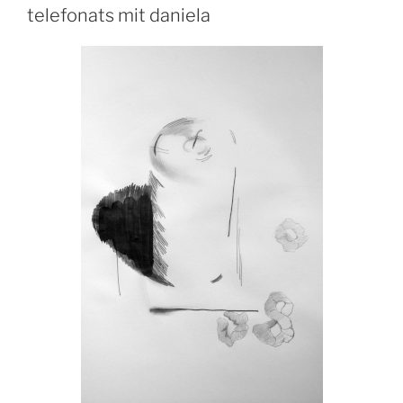
telefonats mit daniela