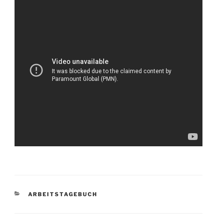
KATEGORIEN
ARBEITSTAGEBUCH