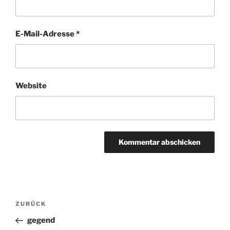
E-Mail-Adresse
*
Website
Beitragsnavigation
ZURÜCK
Vorheriger
Beitrag
gegend