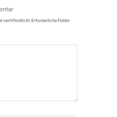
entar
 veröffentlicht.
Erforderliche Felder