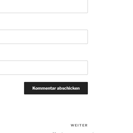
WEITER
Nächster