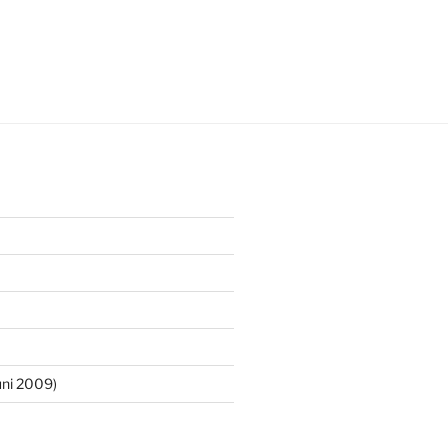
ni 2009)