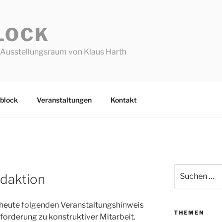
LOCK
Ausstellungsraum von Klaus Harth
block
Veranstaltungen
Kontakt
Suchen
edaktion
nach:
heute folgenden Veranstaltungshinweis
THEMEN
forderung zu konstruktiver Mitarbeit.