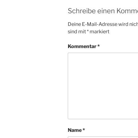
Schreibe einen Komm
Deine E-Mail-Adresse wird nicht
sind mit
*
markiert
Kommentar
*
Name
*