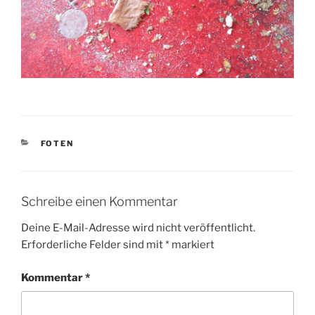
KATEGORIEN
FOTEN
Schreibe einen Kommentar
Deine E-Mail-Adresse wird nicht veröffentlicht.
Erforderliche Felder sind mit
*
markiert
Kommentar
*