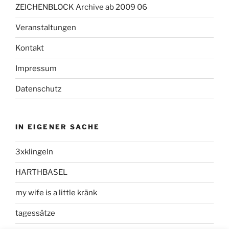
ZEICHENBLOCK Archive ab 2009 06
Veranstaltungen
Kontakt
Impressum
Datenschutz
IN EIGENER SACHE
3xklingeln
HARTHBASEL
my wife is a little kränk
tagessätze