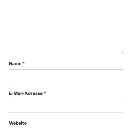
Name
*
E-Mail-Adresse
*
Website