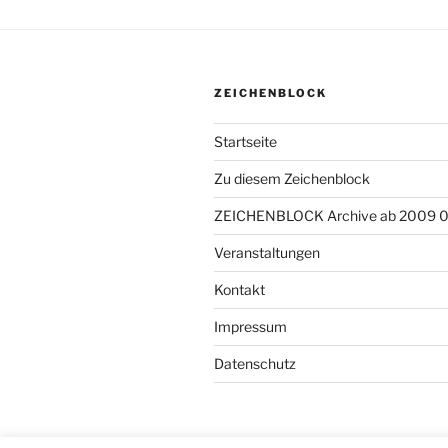
ZEICHENBLOCK
Startseite
Zu diesem Zeichenblock
ZEICHENBLOCK Archive ab 2009 
Veranstaltungen
Kontakt
Impressum
Datenschutz