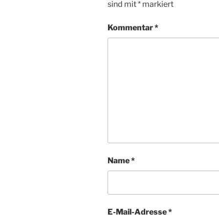
sind mit
*
markiert
Kommentar
*
Name
*
E-Mail-Adresse
*