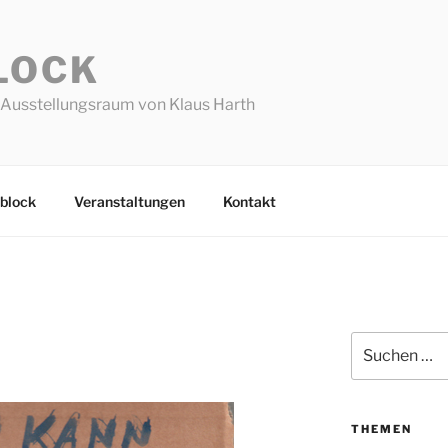
LOCK
Ausstellungsraum von Klaus Harth
block
Veranstaltungen
Kontakt
Suchen
nach:
THEMEN