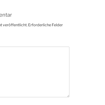
entar
 veröffentlicht.
Erforderliche Felder