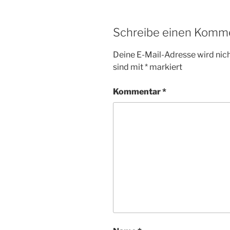
Schreibe einen Komm
Deine E-Mail-Adresse wird nicht
sind mit
*
markiert
Kommentar
*