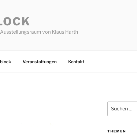
LOCK
Ausstellungsraum von Klaus Harth
block
Veranstaltungen
Kontakt
Suchen
nach:
THEMEN