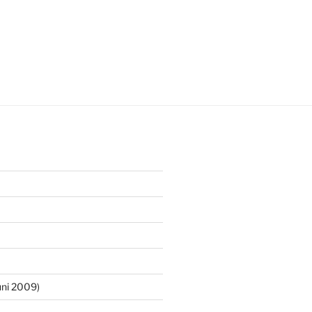
ni 2009)