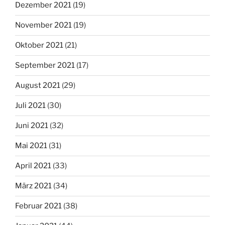
Dezember 2021
(19)
November 2021
(19)
Oktober 2021
(21)
September 2021
(17)
August 2021
(29)
Juli 2021
(30)
Juni 2021
(32)
Mai 2021
(31)
April 2021
(33)
März 2021
(34)
Februar 2021
(38)