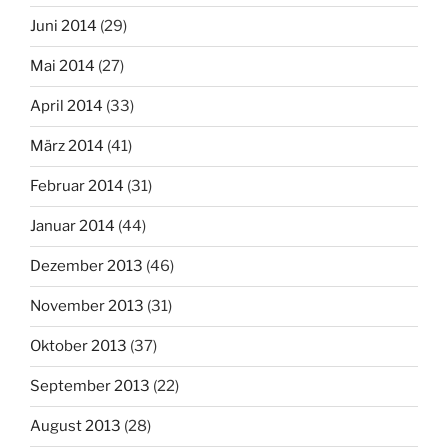
Juni 2014
(29)
Mai 2014
(27)
April 2014
(33)
März 2014
(41)
Februar 2014
(31)
Januar 2014
(44)
Dezember 2013
(46)
November 2013
(31)
Oktober 2013
(37)
September 2013
(22)
August 2013
(28)