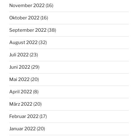
November 2022
(16)
Oktober 2022
(16)
September 2022
(38)
August 2022
(32)
Juli 2022
(23)
Juni 2022
(29)
Mai 2022
(20)
April 2022
(8)
März 2022
(20)
Februar 2022
(17)
Januar 2022
(20)