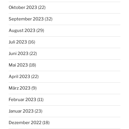
Oktober 2023
(22)
September 2023
(32)
August 2023
(29)
Juli 2023
(16)
Juni 2023
(22)
Mai 2023
(18)
April 2023
(22)
März 2023
(9)
Februar 2023
(11)
Januar 2023
(23)
Dezember 2022
(18)