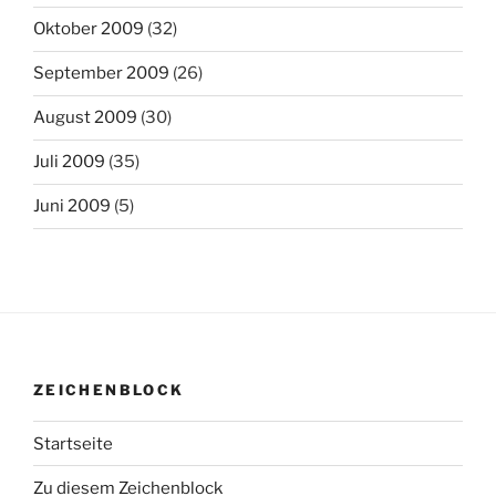
Oktober 2009
(32)
September 2009
(26)
August 2009
(30)
Juli 2009
(35)
Juni 2009
(5)
ZEICHENBLOCK
Startseite
Zu diesem Zeichenblock