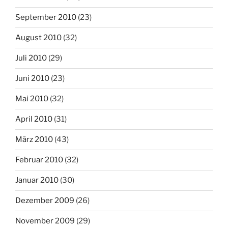
September 2010
(23)
August 2010
(32)
Juli 2010
(29)
Juni 2010
(23)
Mai 2010
(32)
April 2010
(31)
März 2010
(43)
Februar 2010
(32)
Januar 2010
(30)
Dezember 2009
(26)
November 2009
(29)