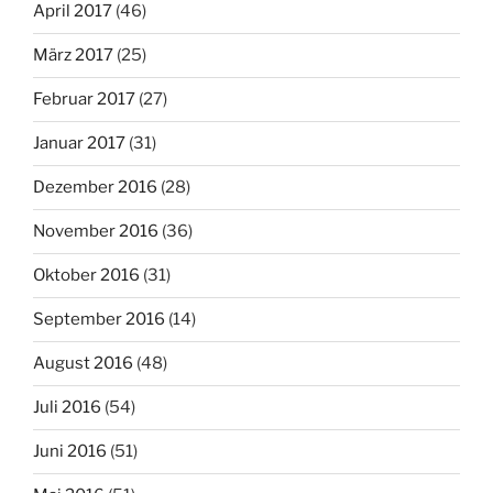
April 2017
(46)
März 2017
(25)
Februar 2017
(27)
Januar 2017
(31)
Dezember 2016
(28)
November 2016
(36)
Oktober 2016
(31)
September 2016
(14)
August 2016
(48)
Juli 2016
(54)
Juni 2016
(51)