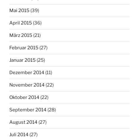
Mai 2015
(39)
April 2015
(36)
März 2015
(21)
Februar 2015
(27)
Januar 2015
(25)
Dezember 2014
(11)
November 2014
(22)
Oktober 2014
(22)
September 2014
(28)
August 2014
(27)
Juli 2014
(27)