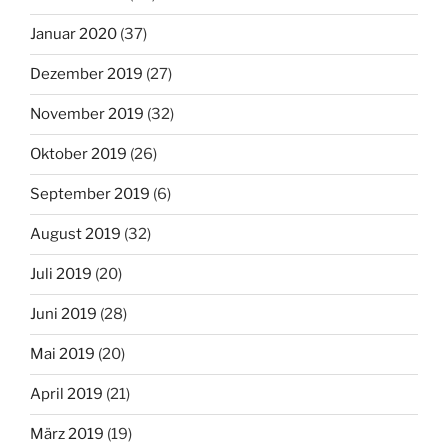
Januar 2020
(37)
Dezember 2019
(27)
November 2019
(32)
Oktober 2019
(26)
September 2019
(6)
August 2019
(32)
Juli 2019
(20)
Juni 2019
(28)
Mai 2019
(20)
April 2019
(21)
März 2019
(19)