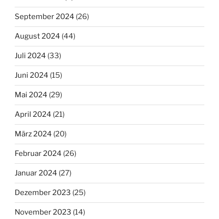
September 2024
(26)
August 2024
(44)
Juli 2024
(33)
Juni 2024
(15)
Mai 2024
(29)
April 2024
(21)
März 2024
(20)
Februar 2024
(26)
Januar 2024
(27)
Dezember 2023
(25)
November 2023
(14)