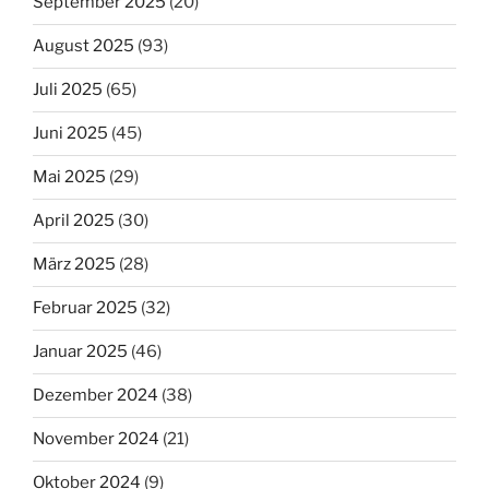
September 2025
(20)
August 2025
(93)
Juli 2025
(65)
Juni 2025
(45)
Mai 2025
(29)
April 2025
(30)
März 2025
(28)
Februar 2025
(32)
Januar 2025
(46)
Dezember 2024
(38)
November 2024
(21)
Oktober 2024
(9)