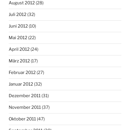
August 2012
(28)
Juli 2012
(32)
Juni 2012
(10)
Mai 2012
(22)
April 2012
(24)
März 2012
(17)
Februar 2012
(27)
Januar 2012
(32)
Dezember 2011
(31)
November 2011
(37)
Oktober 2011
(47)