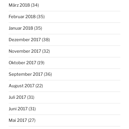
März 2018
(34)
Februar 2018
(35)
Januar 2018
(35)
Dezember 2017
(38)
November 2017
(32)
Oktober 2017
(19)
September 2017
(36)
August 2017
(22)
Juli 2017
(31)
Juni 2017
(31)
Mai 2017
(27)