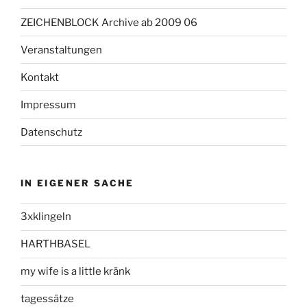
ZEICHENBLOCK Archive ab 2009 06
Veranstaltungen
Kontakt
Impressum
Datenschutz
IN EIGENER SACHE
3xklingeln
HARTHBASEL
my wife is a little kränk
tagessätze