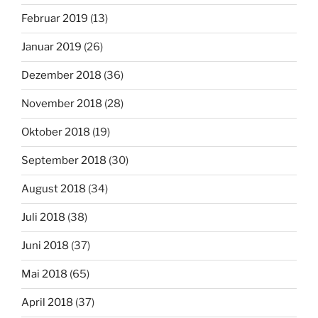
Februar 2019
(13)
Januar 2019
(26)
Dezember 2018
(36)
November 2018
(28)
Oktober 2018
(19)
September 2018
(30)
August 2018
(34)
Juli 2018
(38)
Juni 2018
(37)
Mai 2018
(65)
April 2018
(37)