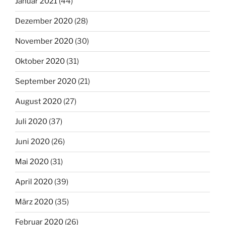
Januar 2021
(44)
Dezember 2020
(28)
November 2020
(30)
Oktober 2020
(31)
September 2020
(21)
August 2020
(27)
Juli 2020
(37)
Juni 2020
(26)
Mai 2020
(31)
April 2020
(39)
März 2020
(35)
Februar 2020
(26)