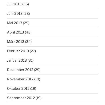
Juli 2013
(35)
Juni 2013
(28)
Mai 2013
(29)
April 2013
(43)
März 2013
(34)
Februar 2013
(27)
Januar 2013
(31)
Dezember 2012
(29)
November 2012
(19)
Oktober 2012
(19)
September 2012
(19)