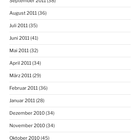
September 2011
(38)
August 2011
(36)
Juli 2011
(35)
Juni 2011
(41)
Mai 2011
(32)
April 2011
(34)
März 2011
(29)
Februar 2011
(36)
Januar 2011
(28)
Dezember 2010
(34)
November 2010
(34)
Oktober 2010
(45)