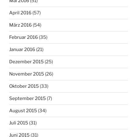
Mai 2016
(51)
April 2016
(57)
März 2016
(54)
Februar 2016
(35)
Januar 2016
(21)
Dezember 2015
(25)
November 2015
(26)
Oktober 2015
(33)
September 2015
(7)
August 2015
(34)
Juli 2015
(31)
Juni 2015
(31)