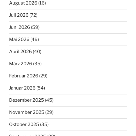
August 2026
(16)
Juli 2026
(72)
Juni 2026
(59)
Mai 2026
(49)
April 2026
(40)
März 2026
(35)
Februar 2026
(29)
Januar 2026
(54)
Dezember 2025
(45)
November 2025
(29)
Oktober 2025
(35)