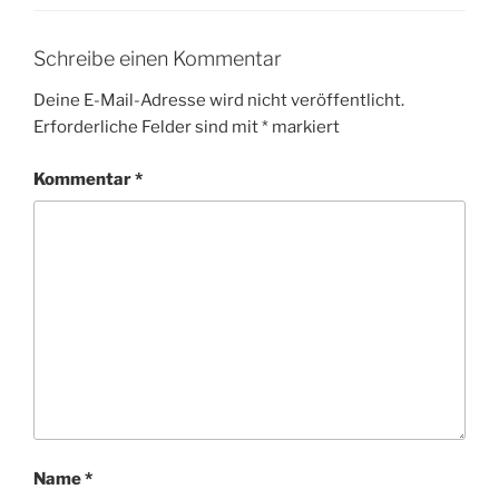
Schreibe einen Kommentar
Deine E-Mail-Adresse wird nicht veröffentlicht.
Erforderliche Felder sind mit
*
markiert
Kommentar
*
Name
*