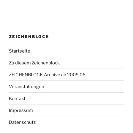
ZEICHENBLOCK
Startseite
Zu diesem Zeichenblock
ZEICHENBLOCK Archive ab 2009 06
Veranstaltungen
Kontakt
Impressum
Datenschutz