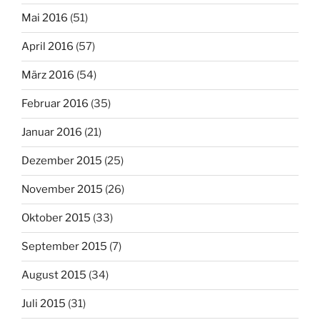
Mai 2016
(51)
April 2016
(57)
März 2016
(54)
Februar 2016
(35)
Januar 2016
(21)
Dezember 2015
(25)
November 2015
(26)
Oktober 2015
(33)
September 2015
(7)
August 2015
(34)
Juli 2015
(31)