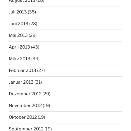
August 2013
(28)
Juli 2013
(35)
Juni 2013
(28)
Mai 2013
(29)
April 2013
(43)
März 2013
(34)
Februar 2013
(27)
Januar 2013
(31)
Dezember 2012
(29)
November 2012
(19)
Oktober 2012
(19)
September 2012
(19)