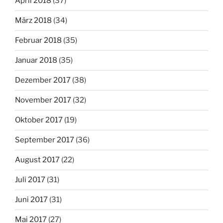
April 2018
(37)
März 2018
(34)
Februar 2018
(35)
Januar 2018
(35)
Dezember 2017
(38)
November 2017
(32)
Oktober 2017
(19)
September 2017
(36)
August 2017
(22)
Juli 2017
(31)
Juni 2017
(31)
Mai 2017
(27)