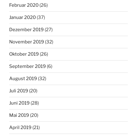
Februar 2020
(26)
Januar 2020
(37)
Dezember 2019
(27)
November 2019
(32)
Oktober 2019
(26)
September 2019
(6)
August 2019
(32)
Juli 2019
(20)
Juni 2019
(28)
Mai 2019
(20)
April 2019
(21)