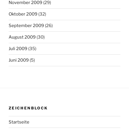
November 2009
(29)
Oktober 2009
(32)
September 2009
(26)
August 2009
(30)
Juli 2009
(35)
Juni 2009
(5)
ZEICHENBLOCK
Startseite