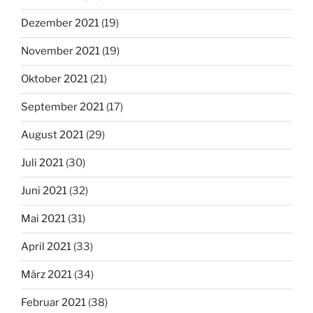
Dezember 2021
(19)
November 2021
(19)
Oktober 2021
(21)
September 2021
(17)
August 2021
(29)
Juli 2021
(30)
Juni 2021
(32)
Mai 2021
(31)
April 2021
(33)
März 2021
(34)
Februar 2021
(38)