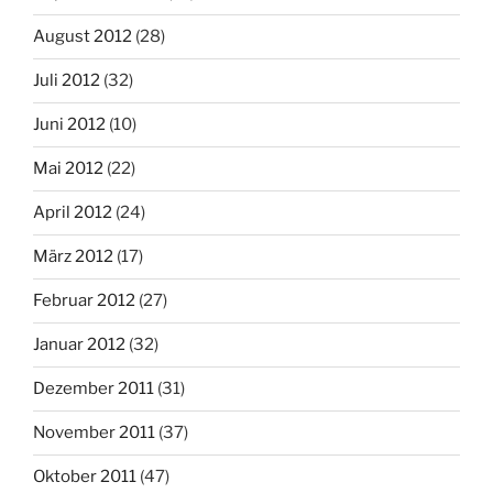
August 2012
(28)
Juli 2012
(32)
Juni 2012
(10)
Mai 2012
(22)
April 2012
(24)
März 2012
(17)
Februar 2012
(27)
Januar 2012
(32)
Dezember 2011
(31)
November 2011
(37)
Oktober 2011
(47)