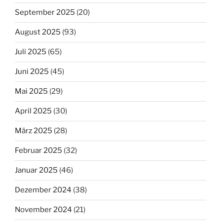
September 2025
(20)
August 2025
(93)
Juli 2025
(65)
Juni 2025
(45)
Mai 2025
(29)
April 2025
(30)
März 2025
(28)
Februar 2025
(32)
Januar 2025
(46)
Dezember 2024
(38)
November 2024
(21)