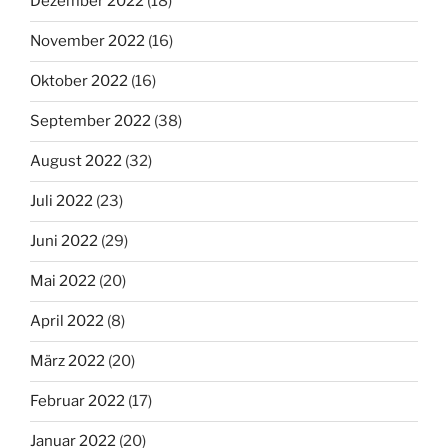
Dezember 2022
(18)
November 2022
(16)
Oktober 2022
(16)
September 2022
(38)
August 2022
(32)
Juli 2022
(23)
Juni 2022
(29)
Mai 2022
(20)
April 2022
(8)
März 2022
(20)
Februar 2022
(17)
Januar 2022
(20)