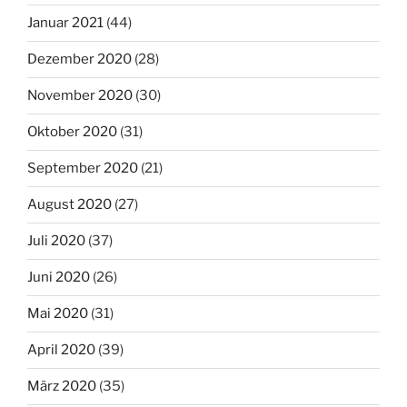
Januar 2021
(44)
Dezember 2020
(28)
November 2020
(30)
Oktober 2020
(31)
September 2020
(21)
August 2020
(27)
Juli 2020
(37)
Juni 2020
(26)
Mai 2020
(31)
April 2020
(39)
März 2020
(35)