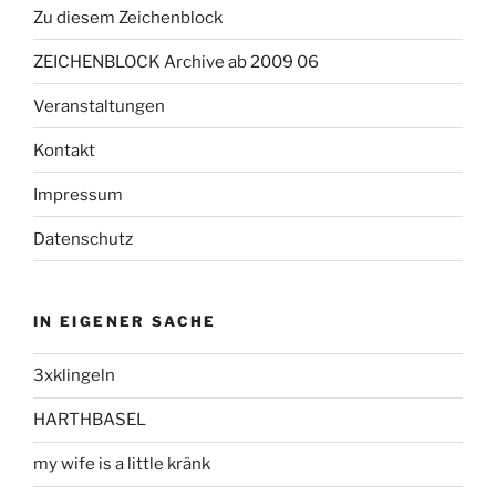
Zu diesem Zeichenblock
ZEICHENBLOCK Archive ab 2009 06
Veranstaltungen
Kontakt
Impressum
Datenschutz
IN EIGENER SACHE
3xklingeln
HARTHBASEL
my wife is a little kränk