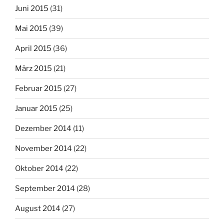
Juni 2015
(31)
Mai 2015
(39)
April 2015
(36)
März 2015
(21)
Februar 2015
(27)
Januar 2015
(25)
Dezember 2014
(11)
November 2014
(22)
Oktober 2014
(22)
September 2014
(28)
August 2014
(27)