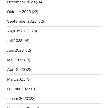
November 2023
(14)
Oktober 2023
(22)
September 2023
(32)
August 2023
(29)
Juli 2023
(16)
Juni 2023
(22)
Mai 2023
(18)
April 2023
(22)
März 2023
(9)
Februar 2023
(11)
Januar 2023
(23)