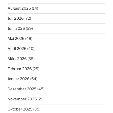
August 2026
(14)
Juli 2026
(72)
Juni 2026
(59)
Mai 2026
(49)
April 2026
(40)
März 2026
(35)
Februar 2026
(29)
Januar 2026
(54)
Dezember 2025
(45)
November 2025
(29)
Oktober 2025
(35)