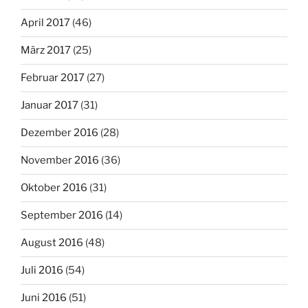
April 2017
(46)
März 2017
(25)
Februar 2017
(27)
Januar 2017
(31)
Dezember 2016
(28)
November 2016
(36)
Oktober 2016
(31)
September 2016
(14)
August 2016
(48)
Juli 2016
(54)
Juni 2016
(51)