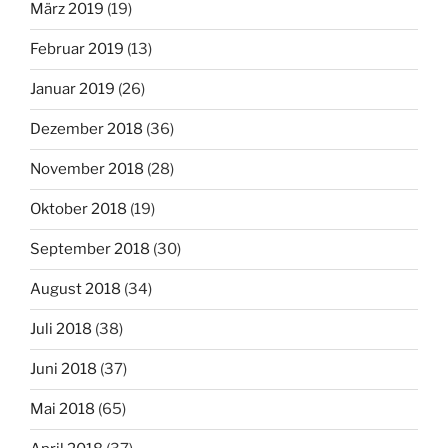
März 2019
(19)
Februar 2019
(13)
Januar 2019
(26)
Dezember 2018
(36)
November 2018
(28)
Oktober 2018
(19)
September 2018
(30)
August 2018
(34)
Juli 2018
(38)
Juni 2018
(37)
Mai 2018
(65)