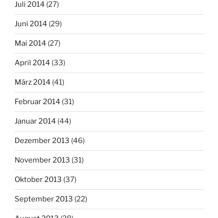
Juli 2014
(27)
Juni 2014
(29)
Mai 2014
(27)
April 2014
(33)
März 2014
(41)
Februar 2014
(31)
Januar 2014
(44)
Dezember 2013
(46)
November 2013
(31)
Oktober 2013
(37)
September 2013
(22)