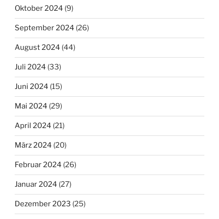
Oktober 2024
(9)
September 2024
(26)
August 2024
(44)
Juli 2024
(33)
Juni 2024
(15)
Mai 2024
(29)
April 2024
(21)
März 2024
(20)
Februar 2024
(26)
Januar 2024
(27)
Dezember 2023
(25)