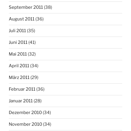
September 2011
(38)
August 2011
(36)
Juli 2011
(35)
Juni 2011
(41)
Mai 2011
(32)
April 2011
(34)
März 2011
(29)
Februar 2011
(36)
Januar 2011
(28)
Dezember 2010
(34)
November 2010
(34)