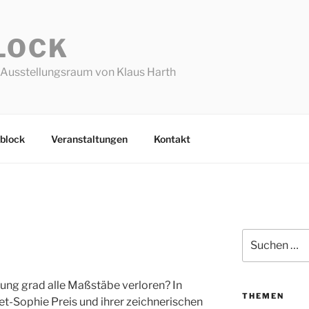
LOCK
Ausstellungsraum von Klaus Harth
block
Veranstaltungen
Kontakt
Suchen
nach:
ung grad alle Maßstäbe verloren? In
THEMEN
t-Sophie Preis und ihrer zeichnerischen