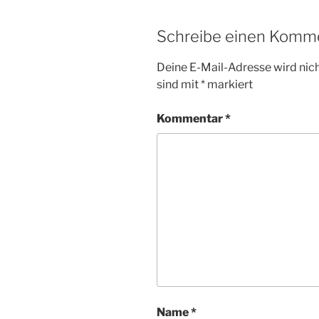
Schreibe einen Komm
Deine E-Mail-Adresse wird nicht
sind mit
*
markiert
Kommentar
*
Name
*