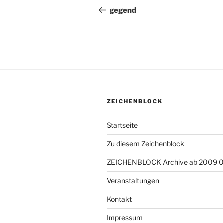
Beitrag
gegend
ZEICHENBLOCK
Startseite
Zu diesem Zeichenblock
ZEICHENBLOCK Archive ab 2009 
Veranstaltungen
Kontakt
Impressum