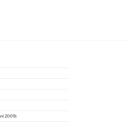
ni 2009)