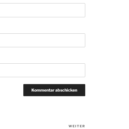
WEITER
Nächster