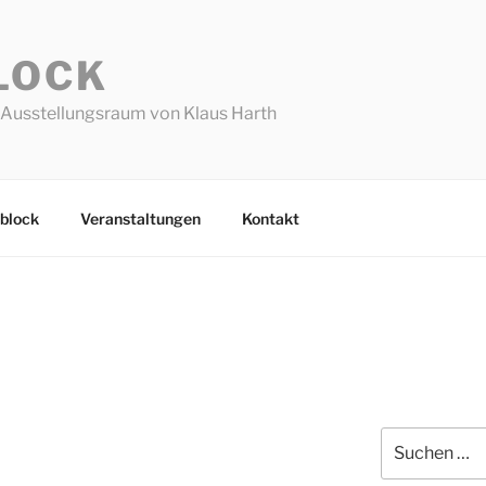
LOCK
Ausstellungsraum von Klaus Harth
block
Veranstaltungen
Kontakt
Suchen
nach: