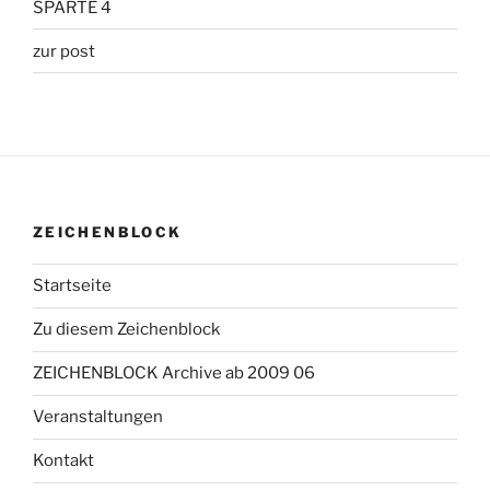
SPARTE 4
zur post
ZEICHENBLOCK
Startseite
Zu diesem Zeichenblock
ZEICHENBLOCK Archive ab 2009 06
Veranstaltungen
Kontakt