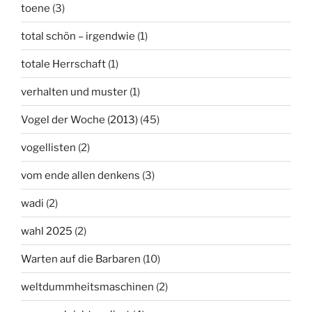
toene
(3)
total schön – irgendwie
(1)
totale Herrschaft
(1)
verhalten und muster
(1)
Vogel der Woche (2013)
(45)
vogellisten
(2)
vom ende allen denkens
(3)
wadi
(2)
wahl 2025
(2)
Warten auf die Barbaren
(10)
weltdummheitsmaschinen
(2)