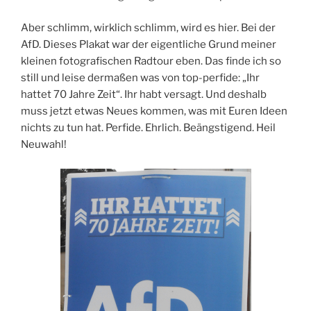
Aber schlimm, wirklich schlimm, wird es hier. Bei der
AfD. Dieses Plakat war der eigentliche Grund meiner
kleinen fotografischen Radtour eben. Das finde ich so
still und leise dermaßen was von top-perfide: „Ihr
hattet 70 Jahre Zeit“. Ihr habt versagt. Und deshalb
muss jetzt etwas Neues kommen, was mit Euren Ideen
nichts zu tun hat. Perfide. Ehrlich. Beängstigend. Heil
Neuwahl!