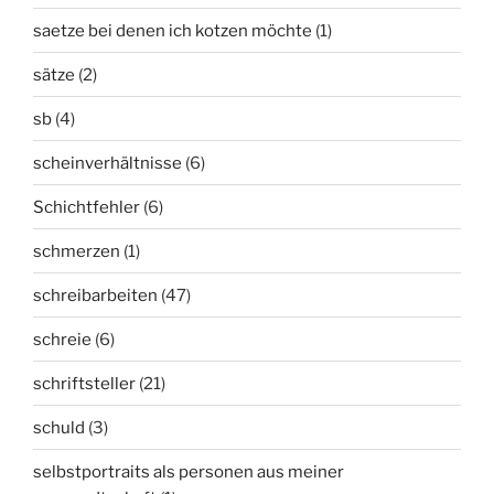
saetze bei denen ich kotzen möchte
(1)
sätze
(2)
sb
(4)
scheinverhältnisse
(6)
Schichtfehler
(6)
schmerzen
(1)
schreibarbeiten
(47)
schreie
(6)
schriftsteller
(21)
schuld
(3)
selbstportraits als personen aus meiner