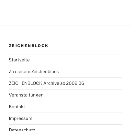
ZEICHENBLOCK
Startseite
Zu diesem Zeichenblock
ZEICHENBLOCK Archive ab 2009 06
Veranstaltungen
Kontakt
Impressum
Datenschutz