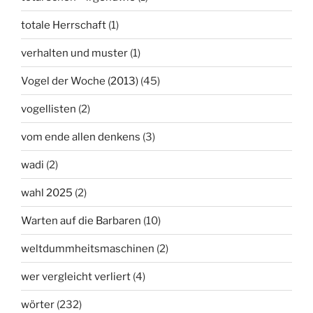
totale Herrschaft
(1)
verhalten und muster
(1)
Vogel der Woche (2013)
(45)
vogellisten
(2)
vom ende allen denkens
(3)
wadi
(2)
wahl 2025
(2)
Warten auf die Barbaren
(10)
weltdummheitsmaschinen
(2)
wer vergleicht verliert
(4)
wörter
(232)