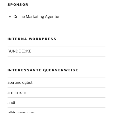
SPONSOR
Online Marketing Agentur
INTERNA WORDPRESS
RUNDE ECKE
INTERESSANTE QUERVERWEISE
aba und ogüst
armin rohr
audi
bildungsmisere