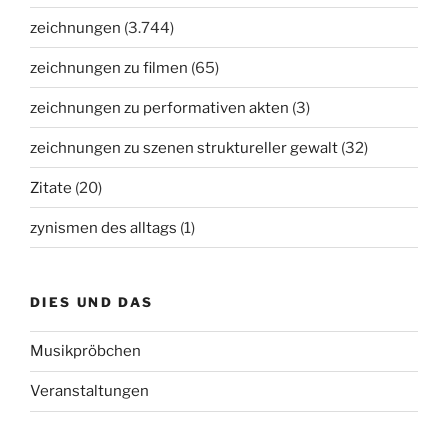
zeichnungen
(3.744)
zeichnungen zu filmen
(65)
zeichnungen zu performativen akten
(3)
zeichnungen zu szenen struktureller gewalt
(32)
Zitate
(20)
zynismen des alltags
(1)
DIES UND DAS
Musikpröbchen
Veranstaltungen