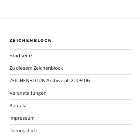
ZEICHENBLOCK
Startseite
Zu diesem Zeichenblock
ZEICHENBLOCK Archive ab 2009 06
Veranstaltungen
Kontakt
Impressum
Datenschutz