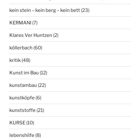
kein stein – kein berg – kein bett
(23)
KERMANI
(7)
Klares Ver Huntzen
(2)
köllerbach
(60)
kritik
(48)
Kunst im Bau
(12)
kunstambau
(22)
kunstköpfe
(6)
kunststoffe
(21)
KURSE
(10)
lebenshilfe
(8)