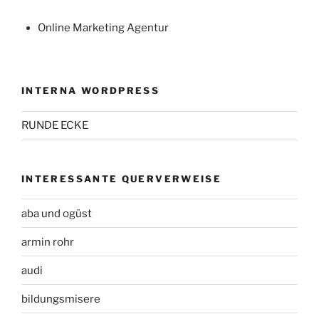
Online Marketing Agentur
INTERNA WORDPRESS
RUNDE ECKE
INTERESSANTE QUERVERWEISE
aba und ogüst
armin rohr
audi
bildungsmisere