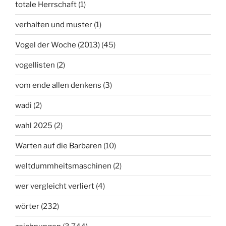
totale Herrschaft
(1)
verhalten und muster
(1)
Vogel der Woche (2013)
(45)
vogellisten
(2)
vom ende allen denkens
(3)
wadi
(2)
wahl 2025
(2)
Warten auf die Barbaren
(10)
weltdummheitsmaschinen
(2)
wer vergleicht verliert
(4)
wörter
(232)