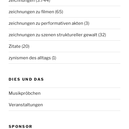
zeichnungen
(3.744)
zeichnungen zu filmen
(65)
zeichnungen zu performativen akten
(3)
zeichnungen zu szenen struktureller gewalt
(32)
Zitate
(20)
zynismen des alltags
(1)
DIES UND DAS
Musikpröbchen
Veranstaltungen
SPONSOR