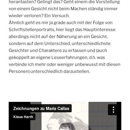
herantasten? Gelingt das? Geht einem die Vorstellung
von einem Gesicht nicht beim Machen ständig immer
wieder verloren? Ein Versuch.
Ähnlich geht es mir ja grade auch mit der Folge von
Schriftstellerportraits, hier liegt das Hauptinteresse
allerdings nicht auf der Näherung an ein Gesicht,
sondern auf dem Unterschied, unterschiedlichste
Gesichter und Charaktere zu erfassen und (auch
gekoppelt an eigene Leseerfahrungen, d.h. was
verbinde ich mehr oder weniger unbewusst mit diesen
Personen) unterschiedlich darzustellen.