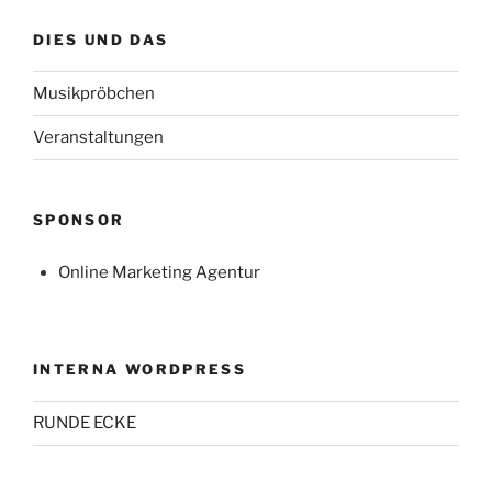
DIES UND DAS
Musikpröbchen
Veranstaltungen
SPONSOR
Online Marketing Agentur
INTERNA WORDPRESS
RUNDE ECKE