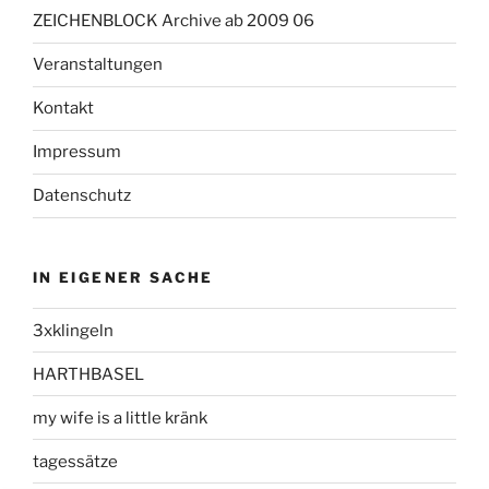
ZEICHENBLOCK Archive ab 2009 06
Veranstaltungen
Kontakt
Impressum
Datenschutz
IN EIGENER SACHE
3xklingeln
HARTHBASEL
my wife is a little kränk
tagessätze