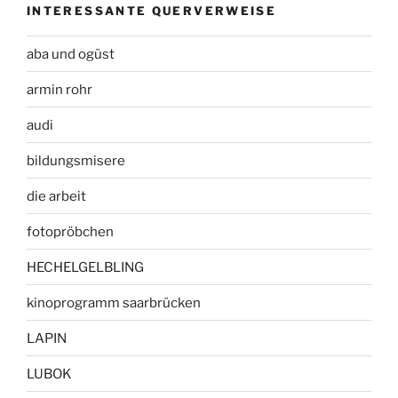
INTERESSANTE QUERVERWEISE
aba und ogüst
armin rohr
audi
bildungsmisere
die arbeit
fotopröbchen
HECHELGELBLING
kinoprogramm saarbrücken
LAPIN
LUBOK