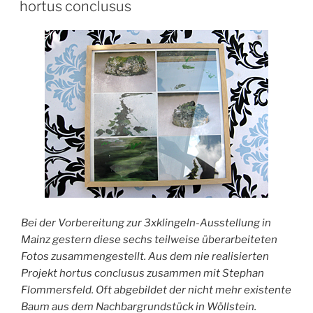
AM
hortus conclusus
Bei der Vorbereitung zur 3xklingeln-Ausstellung in
Mainz gestern diese sechs teilweise überarbeiteten
Fotos zusammengestellt. Aus dem nie realisierten
Projekt hortus conclusus zusammen mit Stephan
Flommersfeld. Oft abgebildet der nicht mehr existente
Baum aus dem Nachbargrundstück in Wöllstein.