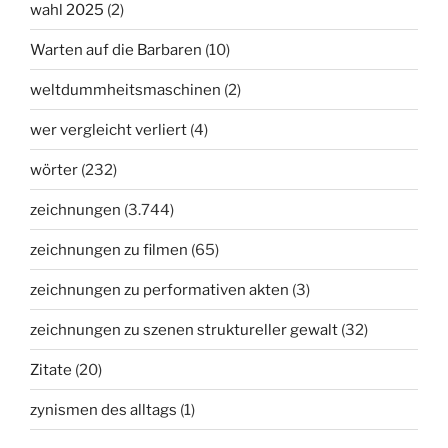
wahl 2025
(2)
Warten auf die Barbaren
(10)
weltdummheitsmaschinen
(2)
wer vergleicht verliert
(4)
wörter
(232)
zeichnungen
(3.744)
zeichnungen zu filmen
(65)
zeichnungen zu performativen akten
(3)
zeichnungen zu szenen struktureller gewalt
(32)
Zitate
(20)
zynismen des alltags
(1)