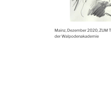
Mainz, Dezember 2020, ZUM TE
der Walpodenakademie