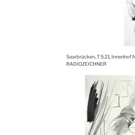
Saarbrücken, 7.5.21, Innenhof 
RADIOZEICHNER