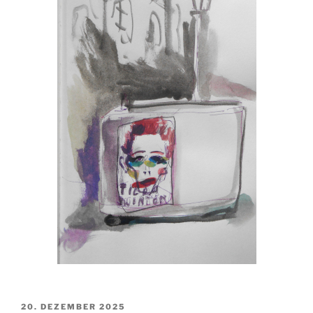
VERÖFFENTLICHT
20. DEZEMBER 2025