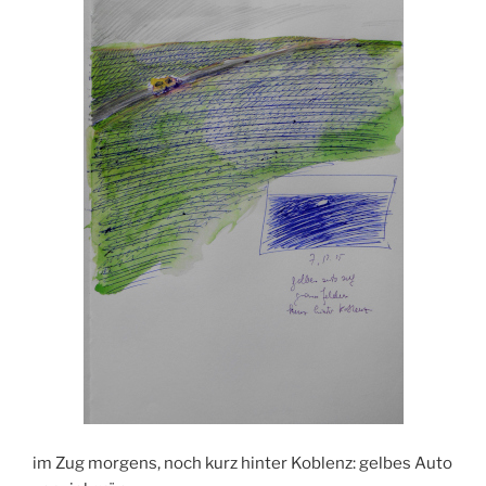
im Zug morgens, noch kurz hinter Koblenz: gelbes Auto