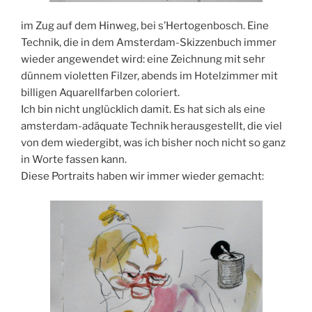
im Zug auf dem Hinweg, bei s’Hertogenbosch. Eine
Technik, die in dem Amsterdam-Skizzenbuch immer
wieder angewendet wird: eine Zeichnung mit sehr
dünnem violetten Filzer, abends im Hotelzimmer mit
billigen Aquarellfarben coloriert.
Ich bin nicht unglücklich damit. Es hat sich als eine
amsterdam-adäquate Technik herausgestellt, die viel
von dem wiedergibt, was ich bisher noch nicht so ganz
in Worte fassen kann.
Diese Portraits haben wir immer wieder gemacht: