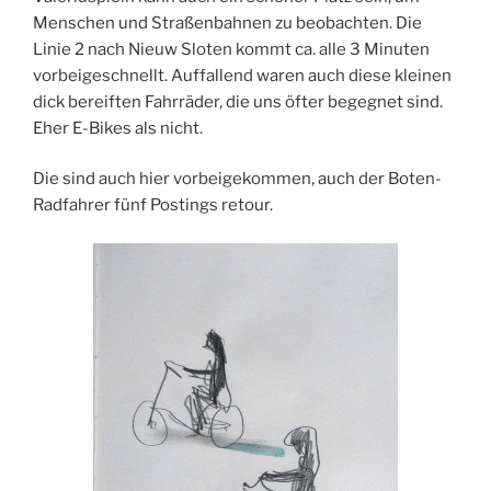
Menschen und Straßenbahnen zu beobachten. Die
Linie 2 nach Nieuw Sloten kommt ca. alle 3 Minuten
vorbeigeschnellt. Auffallend waren auch diese kleinen
dick bereiften Fahrräder, die uns öfter begegnet sind.
Eher E-Bikes als nicht.
Die sind auch hier vorbeigekommen, auch der Boten-
Radfahrer fünf Postings retour.