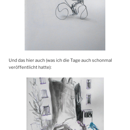
Und das hier auch (was ich die Tage auch schonmal
veröffentlicht hatte):