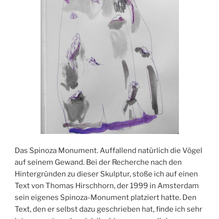
Das Spinoza Monument. Auffallend natürlich die Vögel
auf seinem Gewand. Bei der Recherche nach den
Hintergründen zu dieser Skulptur, stoße ich auf einen
Text von Thomas Hirschhorn, der 1999 in Amsterdam
sein eigenes Spinoza-Monument platziert hatte. Den
Text, den er selbst dazu geschrieben hat, finde ich sehr