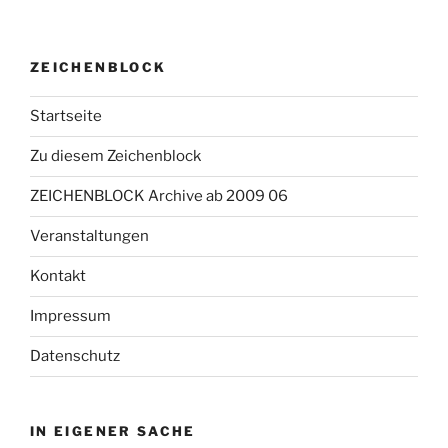
ZEICHENBLOCK
Startseite
Zu diesem Zeichenblock
ZEICHENBLOCK Archive ab 2009 06
Veranstaltungen
Kontakt
Impressum
Datenschutz
IN EIGENER SACHE