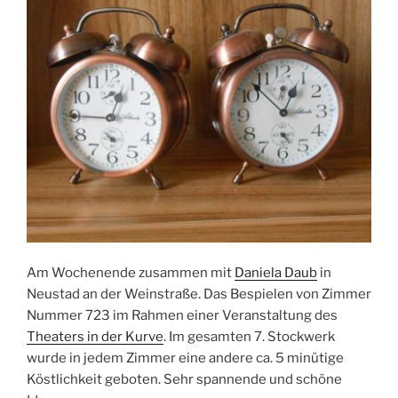
Am Wochenende zusammen mit
Daniela Daub
in
Neustad an der Weinstraße. Das Bespielen von Zimmer
Nummer 723 im Rahmen einer Veranstaltung des
Theaters in der Kurve
. Im gesamten 7. Stockwerk
wurde in jedem Zimmer eine andere ca. 5 minütige
Köstlichkeit geboten. Sehr spannende und schöne