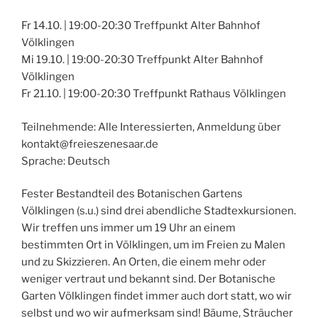
Fr 14.10. | 19:00-20:30 Treffpunkt Alter Bahnhof
Völklingen
Mi 19.10. | 19:00-20:30 Treffpunkt Alter Bahnhof
Völklingen
Fr 21.10. | 19:00-20:30 Treffpunkt Rathaus Völklingen
Teilnehmende: Alle Interessierten, Anmeldung über
kontakt@freieszenesaar.de
Sprache: Deutsch
Fester Bestandteil des Botanischen Gartens
Völklingen (s.u.) sind drei abendliche Stadtexkursionen.
Wir treffen uns immer um 19 Uhr an einem
bestimmten Ort in Völklingen, um im Freien zu Malen
und zu Skizzieren. An Orten, die einem mehr oder
weniger vertraut und bekannt sind. Der Botanische
Garten Völklingen findet immer auch dort statt, wo wir
selbst und wo wir aufmerksam sind! Bäume, Sträucher