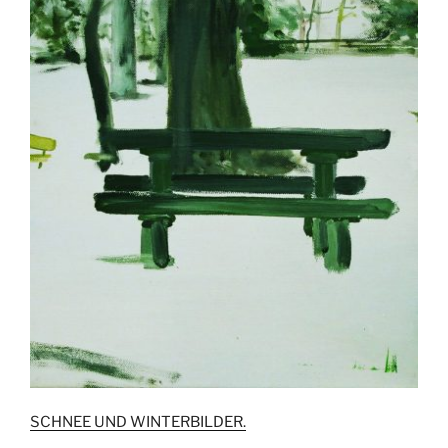
SCHNEE UND WINTERBILDER.