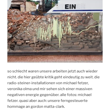
so schlecht waren unsere arbeiten jetzt auch wieder
nicht. die hier geübte kritik geht eindeutig zu weit. die
radio-steiner-installationen von michael fetzer,
veronika olma und mir sehen sich einer massiven
negativen energie gegenüber. alle fotos: michael
fetzer. quasi aber auch: unsere ferngesteuerte
hommage an gordon matta-clark.