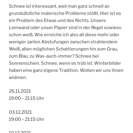
Schnee ist interessant, weil man ganz schnell an
grundsätzliche malerische Probleme stößt. Hier ist es
ein Problem des Etwas und des Nichts. Unsere
Leinwand oder unser Papier sind in der Regel sowieso
schon weiß. Wie erreiche ich also all diese mehr oder
weniger zarten Abstufungen zwischen strahlendem
Weiß, allen möglichen Schattierungen hin zum Grau,
zum Blau, zu Was-auch-immer? Schnee bei
Sonnenschein. Schnee, wenn es trüb ist. Winterbilder
haben eine ganz eigene Tradition. Wollen wir uns ihnen
widmen.
26.11.2021
19:00 – 21:15 Uhr
03.12.2021
19:00 – 21:15 Uhr