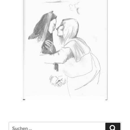
Suchen
Suche