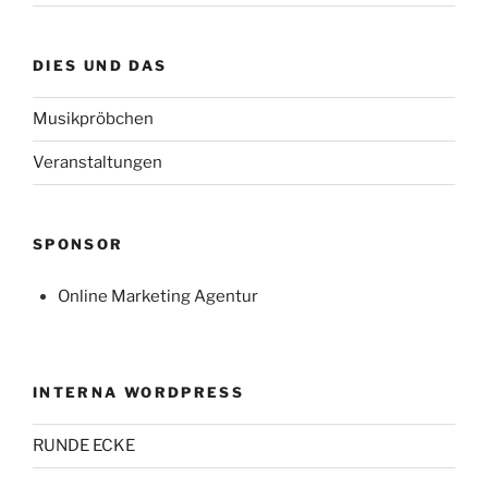
DIES UND DAS
Musikpröbchen
Veranstaltungen
SPONSOR
Online Marketing Agentur
INTERNA WORDPRESS
RUNDE ECKE