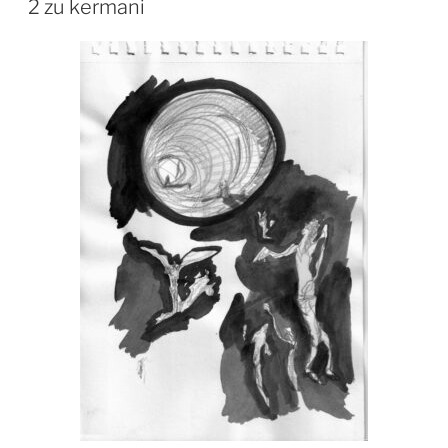
2 zu kermani