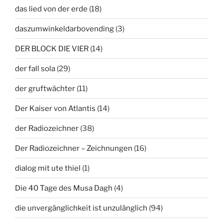
das lied von der erde
(18)
daszumwinkeldarbovending
(3)
DER BLOCK DIE VIER
(14)
der fall sola
(29)
der gruftwächter
(11)
Der Kaiser von Atlantis
(14)
der Radiozeichner
(38)
Der Radiozeichner – Zeichnungen
(16)
dialog mit ute thiel
(1)
Die 40 Tage des Musa Dagh
(4)
die unvergänglichkeit ist unzulänglich
(94)