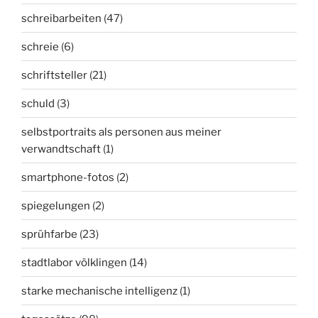
schreibarbeiten
(47)
schreie
(6)
schriftsteller
(21)
schuld
(3)
selbstportraits als personen aus meiner
verwandtschaft
(1)
smartphone-fotos
(2)
spiegelungen
(2)
sprühfarbe
(23)
stadtlabor völklingen
(14)
starke mechanische intelligenz
(1)