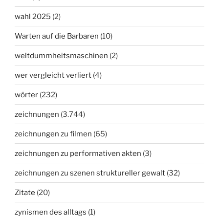
wahl 2025
(2)
Warten auf die Barbaren
(10)
weltdummheitsmaschinen
(2)
wer vergleicht verliert
(4)
wörter
(232)
zeichnungen
(3.744)
zeichnungen zu filmen
(65)
zeichnungen zu performativen akten
(3)
zeichnungen zu szenen struktureller gewalt
(32)
Zitate
(20)
zynismen des alltags
(1)