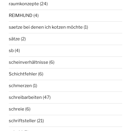
raumkonzepte
(24)
REIMHUND
(4)
saetze bei denen ich kotzen möchte
(1)
sätze
(2)
sb
(4)
scheinverhältnisse
(6)
Schichtfehler
(6)
schmerzen
(1)
schreibarbeiten
(47)
schreie
(6)
schriftsteller
(21)