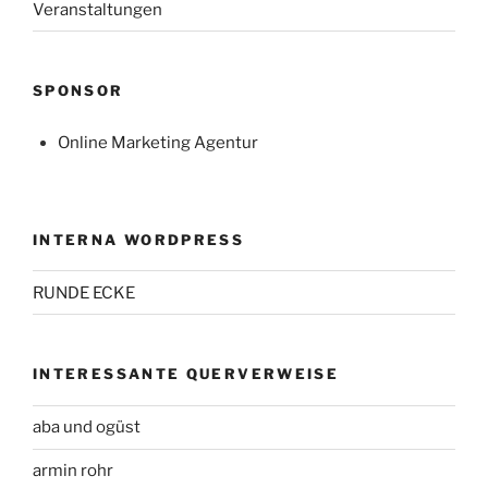
Veranstaltungen
SPONSOR
Online Marketing Agentur
INTERNA WORDPRESS
RUNDE ECKE
INTERESSANTE QUERVERWEISE
aba und ogüst
armin rohr