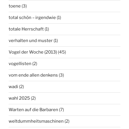
toene
(3)
total schön – irgendwie
(1)
totale Herrschaft
(1)
verhalten und muster
(1)
Vogel der Woche (2013)
(45)
vogellisten
(2)
vom ende allen denkens
(3)
wadi
(2)
wahl 2025
(2)
Warten auf die Barbaren
(7)
weltdummheitsmaschinen
(2)