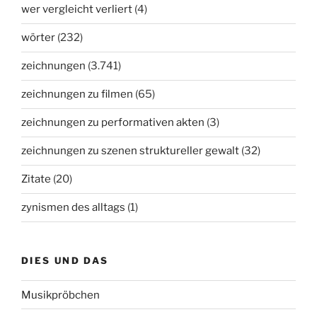
wer vergleicht verliert
(4)
wörter
(232)
zeichnungen
(3.741)
zeichnungen zu filmen
(65)
zeichnungen zu performativen akten
(3)
zeichnungen zu szenen struktureller gewalt
(32)
Zitate
(20)
zynismen des alltags
(1)
DIES UND DAS
Musikpröbchen