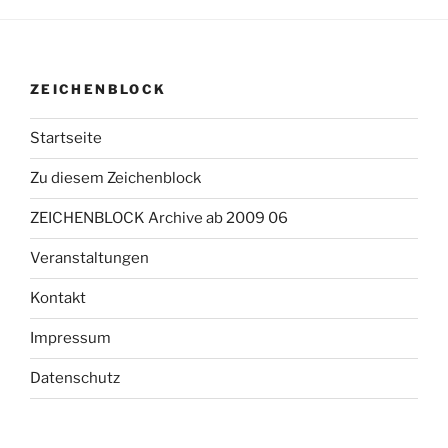
ZEICHENBLOCK
Startseite
Zu diesem Zeichenblock
ZEICHENBLOCK Archive ab 2009 06
Veranstaltungen
Kontakt
Impressum
Datenschutz