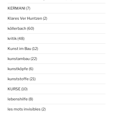
KERMANI
(7)
Klares Ver Huntzen
(2)
köllerbach
(60)
kritik
(48)
Kunst im Bau
(12)
kunstambau
(22)
kunstköpfe
(6)
kunststoffe
(21)
KURSE
(10)
lebenshilfe
(8)
les mots invisibles
(2)