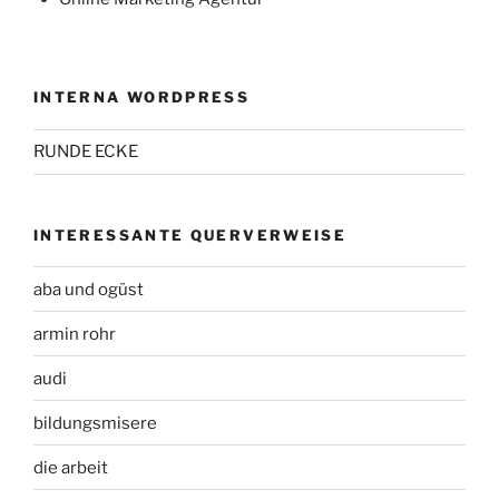
INTERNA WORDPRESS
RUNDE ECKE
INTERESSANTE QUERVERWEISE
aba und ogüst
armin rohr
audi
bildungsmisere
die arbeit