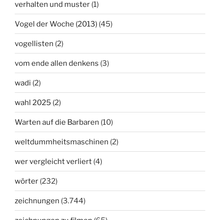
verhalten und muster
(1)
Vogel der Woche (2013)
(45)
vogellisten
(2)
vom ende allen denkens
(3)
wadi
(2)
wahl 2025
(2)
Warten auf die Barbaren
(10)
weltdummheitsmaschinen
(2)
wer vergleicht verliert
(4)
wörter
(232)
zeichnungen
(3.744)