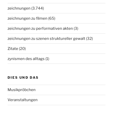
zeichnungen
(3.744)
zeichnungen zu filmen
(65)
zeichnungen zu performativen akten
(3)
zeichnungen zu szenen struktureller gewalt
(32)
Zitate
(20)
zynismen des alltags
(1)
DIES UND DAS
Musikpröbchen
Veranstaltungen