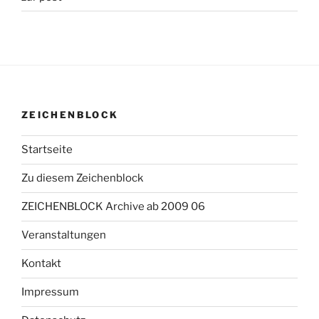
ZEICHENBLOCK
Startseite
Zu diesem Zeichenblock
ZEICHENBLOCK Archive ab 2009 06
Veranstaltungen
Kontakt
Impressum