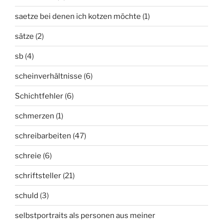
saetze bei denen ich kotzen möchte
(1)
sätze
(2)
sb
(4)
scheinverhältnisse
(6)
Schichtfehler
(6)
schmerzen
(1)
schreibarbeiten
(47)
schreie
(6)
schriftsteller
(21)
schuld
(3)
selbstportraits als personen aus meiner