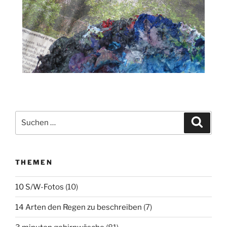
Suchen
Suche
nach:
THEMEN
10 S/W-Fotos
(10)
14 Arten den Regen zu beschreiben
(7)