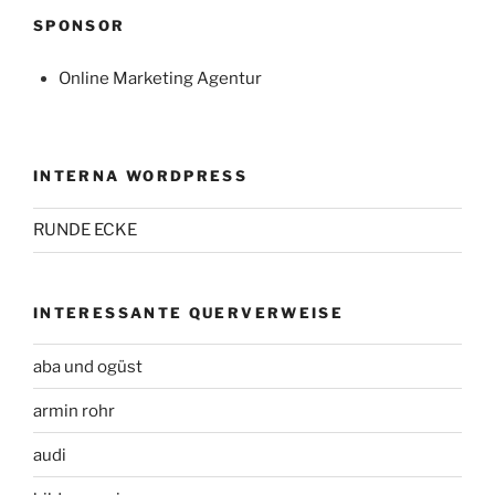
SPONSOR
Online Marketing Agentur
INTERNA WORDPRESS
RUNDE ECKE
INTERESSANTE QUERVERWEISE
aba und ogüst
armin rohr
audi