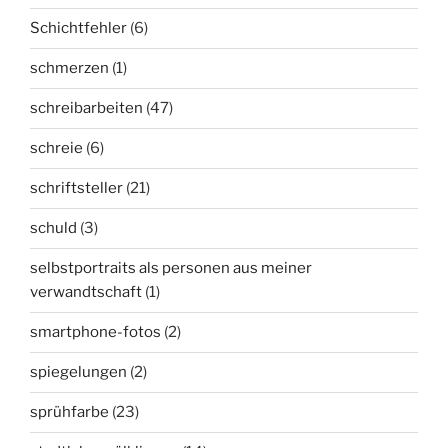
Schichtfehler
(6)
schmerzen
(1)
schreibarbeiten
(47)
schreie
(6)
schriftsteller
(21)
schuld
(3)
selbstportraits als personen aus meiner
verwandtschaft
(1)
smartphone-fotos
(2)
spiegelungen
(2)
sprühfarbe
(23)