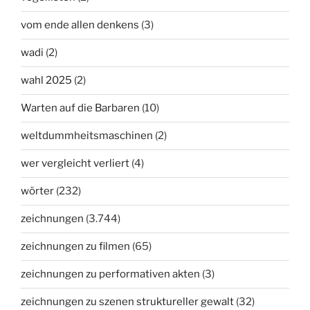
vom ende allen denkens
(3)
wadi
(2)
wahl 2025
(2)
Warten auf die Barbaren
(10)
weltdummheitsmaschinen
(2)
wer vergleicht verliert
(4)
wörter
(232)
zeichnungen
(3.744)
zeichnungen zu filmen
(65)
zeichnungen zu performativen akten
(3)
zeichnungen zu szenen struktureller gewalt
(32)