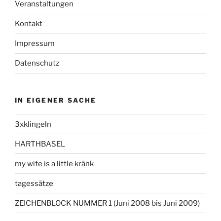
Veranstaltungen
Kontakt
Impressum
Datenschutz
IN EIGENER SACHE
3xklingeln
HARTHBASEL
my wife is a little kränk
tagessätze
ZEICHENBLOCK NUMMER 1 (Juni 2008 bis Juni 2009)