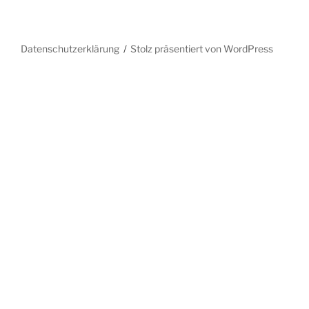
Datenschutzerklärung
Stolz präsentiert von WordPress