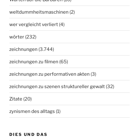
weltdummheitsmaschinen
(2)
wer vergleicht verliert
(4)
wörter
(232)
zeichnungen
(3.744)
zeichnungen zu filmen
(65)
zeichnungen zu performativen akten
(3)
zeichnungen zu szenen struktureller gewalt
(32)
Zitate
(20)
zynismen des alltags
(1)
DIES UND DAS