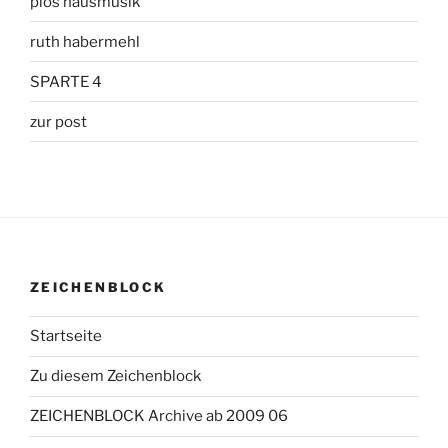
pios hausmusik
ruth habermehl
SPARTE 4
zur post
ZEICHENBLOCK
Startseite
Zu diesem Zeichenblock
ZEICHENBLOCK Archive ab 2009 06