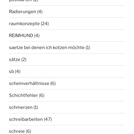
Radierungen
(4)
raumkonzepte
(24)
REIMHUND
(4)
saetze bei denen ich kotzen möchte
(1)
sätze
(2)
sb
(4)
scheinverhältnisse
(6)
Schichtfehler
(6)
schmerzen
(1)
schreibarbeiten
(47)
schreie
(6)