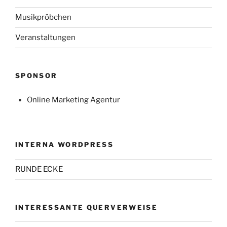
Musikpröbchen
Veranstaltungen
SPONSOR
Online Marketing Agentur
INTERNA WORDPRESS
RUNDE ECKE
INTERESSANTE QUERVERWEISE