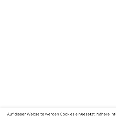
Auf dieser Webseite werden Cookies eingesetzt. Nähere In