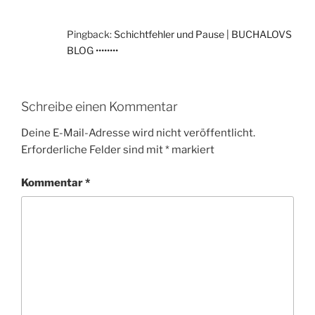
Pingback:
Schichtfehler und Pause | BUCHALOVS
BLOG ••••••••
Schreibe einen Kommentar
Deine E-Mail-Adresse wird nicht veröffentlicht.
Erforderliche Felder sind mit
*
markiert
Kommentar
*