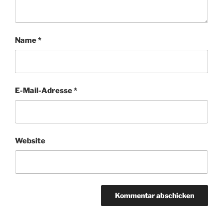
Name
*
E-Mail-Adresse
*
Website