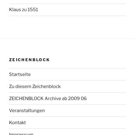
Klaus
zu
1551
ZEICHENBLOCK
Startseite
Zu diesem Zeichenblock
ZEICHENBLOCK Archive ab 2009 06
Veranstaltungen
Kontakt
Impressum