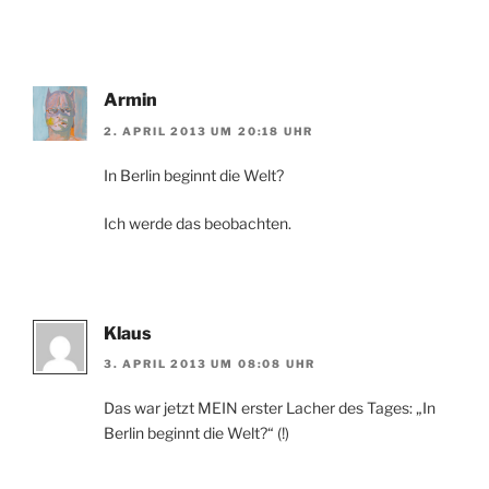
Armin
2. APRIL 2013 UM 20:18 UHR
In Berlin beginnt die Welt?
Ich werde das beobachten.
Klaus
3. APRIL 2013 UM 08:08 UHR
Das war jetzt MEIN erster Lacher des Tages: „In
Berlin beginnt die Welt?“ (!)