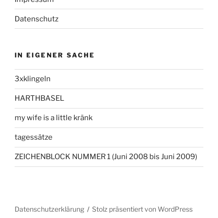
Datenschutz
IN EIGENER SACHE
3xklingeln
HARTHBASEL
my wife is a little kränk
tagessätze
ZEICHENBLOCK NUMMER 1 (Juni 2008 bis Juni 2009)
Datenschutzerklärung
Stolz präsentiert von WordPress