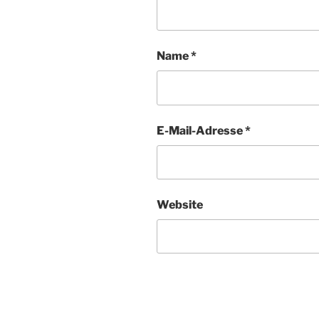
Name
*
E-Mail-Adresse
*
Website