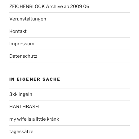
ZEICHENBLOCK Archive ab 2009 06
Veranstaltungen
Kontakt
Impressum
Datenschutz
IN EIGENER SACHE
3xklingeln
HARTHBASEL
my wife is a little kränk
tagessätze