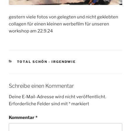
gestern viele fotos von gelegten und nicht geklebten
collagen für einen kleinen werbefilm für unseren
workshop am 22.9.24
KATEGORIEN
TOTAL SCHÖN - IRGENDWIE
Schreibe einen Kommentar
Deine E-Mail-Adresse wird nicht veröffentlicht.
Erforderliche Felder sind mit
*
markiert
Kommentar
*