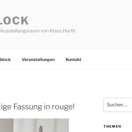
LOCK
Ausstellungsraum von Klaus Harth
block
Veranstaltungen
Kontakt
Suchen
ige Fassung in rouge!
nach:
THEMEN