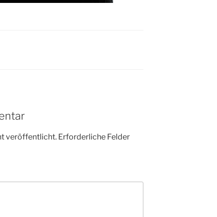
entar
 veröffentlicht.
Erforderliche Felder