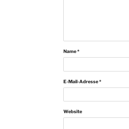
Name
*
E-Mail-Adresse
*
Website