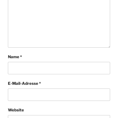
Name
*
E-Mail-Adresse
*
Website