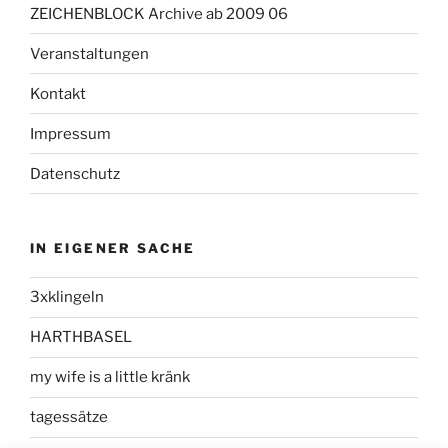
ZEICHENBLOCK Archive ab 2009 06
Veranstaltungen
Kontakt
Impressum
Datenschutz
IN EIGENER SACHE
3xklingeln
HARTHBASEL
my wife is a little kränk
tagessätze