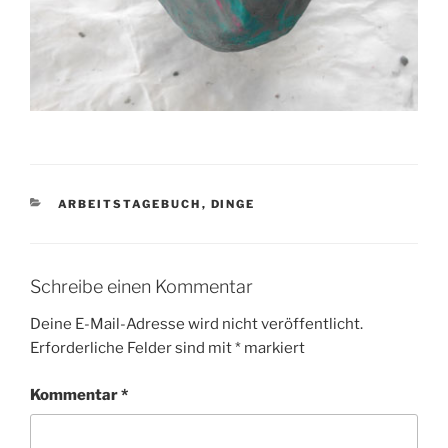
KATEGORIEN
ARBEITSTAGEBUCH
,
DINGE
Schreibe einen Kommentar
Deine E-Mail-Adresse wird nicht veröffentlicht.
Erforderliche Felder sind mit
*
markiert
Kommentar
*